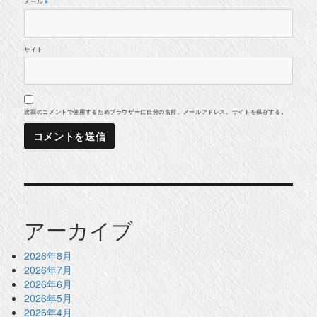
メール
※
サイト
次回のコメントで使用するためブラウザーに自分の名前、メールアドレス、サイトを保存する。
アーカイブ
2026年8月
2026年7月
2026年6月
2026年5月
2026年4月