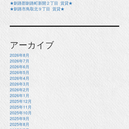
★釧路郡釧路町新開２丁目 賃貸★
★釧路市鳥取北９丁目 賃貸★
アーカイブ
2026年8月
2026年7月
2026年6月
2026年5月
2026年4月
2026年3月
2026年2月
2026年1月
2025年12月
2025年11月
2025年10月
2025年9月
2025年8月