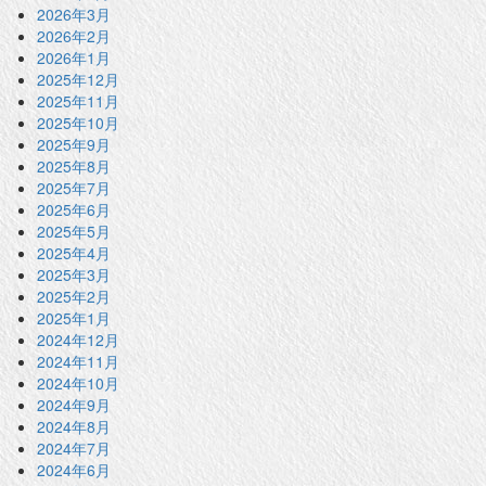
2026年3月
2026年2月
2026年1月
2025年12月
2025年11月
2025年10月
2025年9月
2025年8月
2025年7月
2025年6月
2025年5月
2025年4月
2025年3月
2025年2月
2025年1月
2024年12月
2024年11月
2024年10月
2024年9月
2024年8月
2024年7月
2024年6月