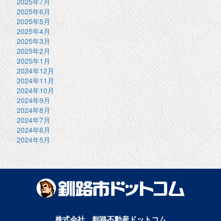
2025年7月
2025年6月
2025年5月
2025年4月
2025年3月
2025年2月
2025年1月
2024年12月
2024年11月
2024年10月
2024年9月
2024年8月
2024年7月
2024年6月
2024年5月
株式会社 釧路不動産ドットコム