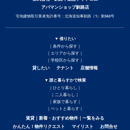
アパマンショップ釧路店
宅地建物取引業者免許番号：北海道知事釧路（1）第563号
▼ 借りたい
｜条件から探す｜
｜エリアから探す｜
｜学校区から探す｜
貸したい
テナント
店舗情報
▼ 誰と暮らすかで検索
｜ひとり暮らし｜
｜二人暮らし｜
｜家族で暮らす｜
｜ペットと暮らす｜
賃貸｜新着・おすすめ物件｜一覧をみる
かんたん！物件リクエスト
マイリスト
お問合せ