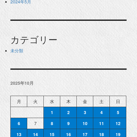
2024年5月
カテゴリー
未分類
2025年10月
月
火
水
木
金
土
日
1
2
3
4
5
6
7
8
9
10
11
12
13
14
15
16
17
18
19