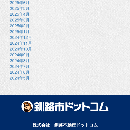
2025年6月
2025年5月
2025年4月
2025年3月
2025年2月
2025年1月
2024年12月
2024年11月
2024年10月
2024年9月
2024年8月
2024年7月
2024年6月
2024年5月
株式会社 釧路不動産ドットコム