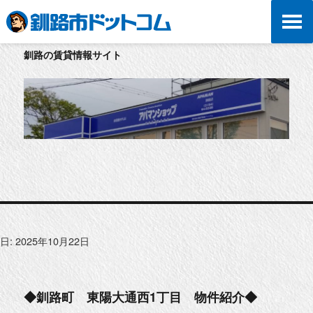
釧路の賃貸情報サイト
日:
2025年10月22日
◆釧路町 東陽大通西1丁目 物件紹介◆