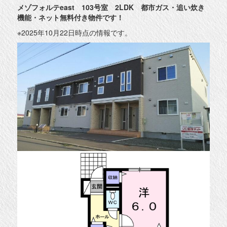
メゾフォルテeast 103号室 2LDK 都市ガス・追い炊き
機能・ネット無料付き物件です！
※2025年10月22日時点の情報です。