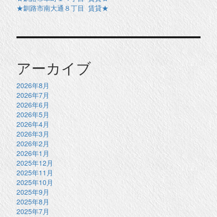
★釧路市南大通８丁目 賃貸★
アーカイブ
2026年8月
2026年7月
2026年6月
2026年5月
2026年4月
2026年3月
2026年2月
2026年1月
2025年12月
2025年11月
2025年10月
2025年9月
2025年8月
2025年7月