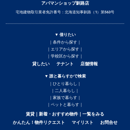
アパマンショップ釧路店
宅地建物取引業者免許番号：北海道知事釧路（1）第563号
▼ 借りたい
｜条件から探す｜
｜エリアから探す｜
｜学校区から探す｜
貸したい
テナント
店舗情報
▼ 誰と暮らすかで検索
｜ひとり暮らし｜
｜二人暮らし｜
｜家族で暮らす｜
｜ペットと暮らす｜
賃貸｜新着・おすすめ物件｜一覧をみる
かんたん！物件リクエスト
マイリスト
お問合せ