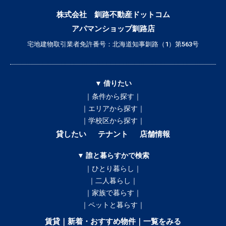
株式会社 釧路不動産ドットコム
アパマンショップ釧路店
宅地建物取引業者免許番号：北海道知事釧路（1）第563号
▼ 借りたい
｜条件から探す｜
｜エリアから探す｜
｜学校区から探す｜
貸したい
テナント
店舗情報
▼ 誰と暮らすかで検索
｜ひとり暮らし｜
｜二人暮らし｜
｜家族で暮らす｜
｜ペットと暮らす｜
賃貸｜新着・おすすめ物件｜一覧をみる