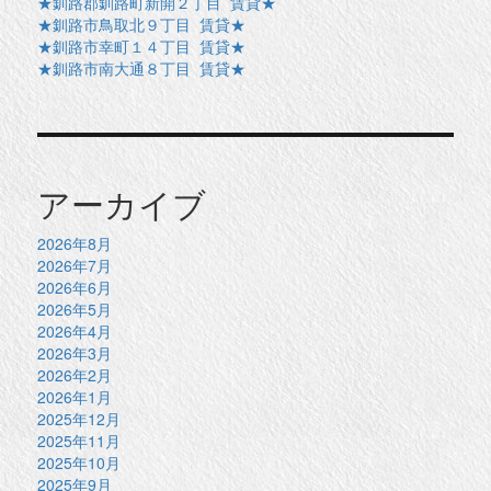
★釧路郡釧路町新開２丁目 賃貸★
★釧路市鳥取北９丁目 賃貸★
★釧路市幸町１４丁目 賃貸★
★釧路市南大通８丁目 賃貸★
アーカイブ
2026年8月
2026年7月
2026年6月
2026年5月
2026年4月
2026年3月
2026年2月
2026年1月
2025年12月
2025年11月
2025年10月
2025年9月