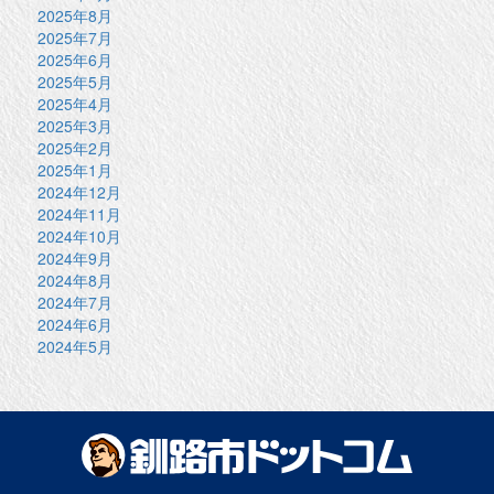
2025年8月
2025年7月
2025年6月
2025年5月
2025年4月
2025年3月
2025年2月
2025年1月
2024年12月
2024年11月
2024年10月
2024年9月
2024年8月
2024年7月
2024年6月
2024年5月