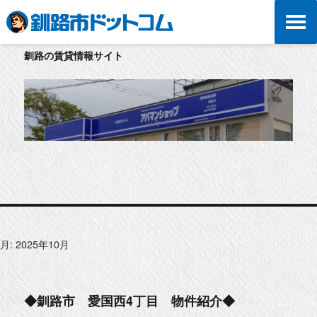
釧路の賃貸情報サイト
月:
2025年10月
◆釧路市 愛国西4丁目 物件紹介◆