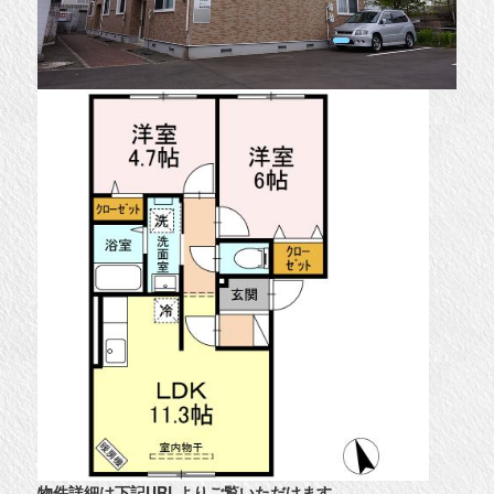
物件詳細は下記URLよりご覧いただけます
。