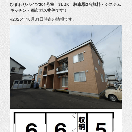
ひまわりハイツ201号室 3LDK 駐車場2台無料・システム
キッチン・都市ガス物件です！
※2025年10月31日時点の情報です。