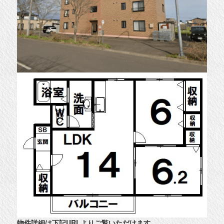
物件詳細は下記URLよりご覧いただけます
。