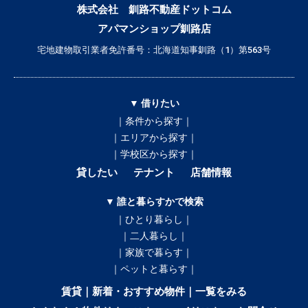
株式会社 釧路不動産ドットコム
アパマンショップ釧路店
宅地建物取引業者免許番号：北海道知事釧路（1）第563号
▼ 借りたい
｜条件から探す｜
｜エリアから探す｜
｜学校区から探す｜
貸したい
テナント
店舗情報
▼ 誰と暮らすかで検索
｜ひとり暮らし｜
｜二人暮らし｜
｜家族で暮らす｜
｜ペットと暮らす｜
賃貸｜新着・おすすめ物件｜一覧をみる