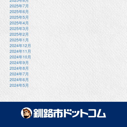
2025年7月
2025年6月
2025年5月
2025年4月
2025年3月
2025年2月
2025年1月
2024年12月
2024年11月
2024年10月
2024年9月
2024年8月
2024年7月
2024年6月
2024年5月