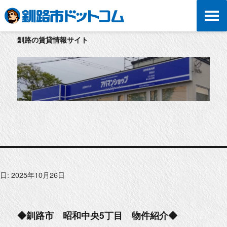
釧路の賃貸情報サイト
日:
2025年10月26日
◆釧路市 昭和中央5丁目 物件紹介◆