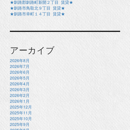
★釧路郡釧路町新開２丁目 賃貸★
★釧路市鳥取北９丁目 賃貸★
★釧路市幸町１４丁目 賃貸★
アーカイブ
2026年8月
2026年7月
2026年6月
2026年5月
2026年4月
2026年3月
2026年2月
2026年1月
2025年12月
2025年11月
2025年10月
2025年9月
2025年8月