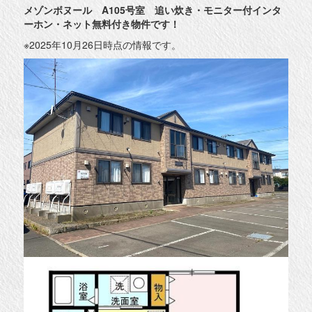
メゾンボヌール A105号室 追い炊き・モニター付インタ
ーホン・ネット無料付き物件です！
※2025年10月26日時点の情報です。