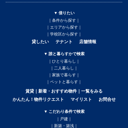
▼ 借りたい
｜条件から探す｜
｜エリアから探す｜
｜学校区から探す｜
貸したい
テナント
店舗情報
▼ 誰と暮らすかで検索
｜ひとり暮らし｜
｜二人暮らし｜
｜家族で暮らす｜
｜ペットと暮らす｜
賃貸｜新着・おすすめ物件｜一覧をみる
かんたん！物件リクエスト
マイリスト
お問合せ
▼ こだわり条件で検索
｜戸建｜
｜新築・築浅｜