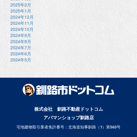
2025年2月
2025年1月
2024年12月
2024年11月
2024年10月
2024年9月
2024年8月
2024年7月
2024年6月
2024年5月
株式会社 釧路不動産ドットコム
アパマンショップ釧路店
宅地建物取引業者免許番号：北海道知事釧路（1）第563号