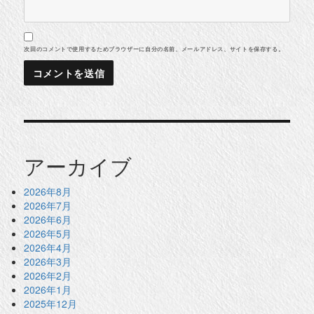
次回のコメントで使用するためブラウザーに自分の名前、メールアドレス、サイトを保存する。
アーカイブ
2026年8月
2026年7月
2026年6月
2026年5月
2026年4月
2026年3月
2026年2月
2026年1月
2025年12月