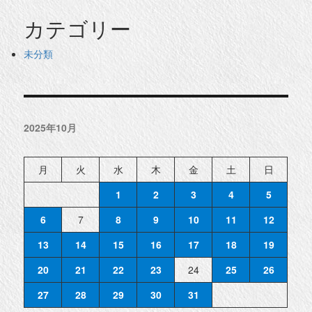
カテゴリー
未分類
2025年10月
月
火
水
木
金
土
日
1
2
3
4
5
6
7
8
9
10
11
12
13
14
15
16
17
18
19
20
21
22
23
24
25
26
27
28
29
30
31