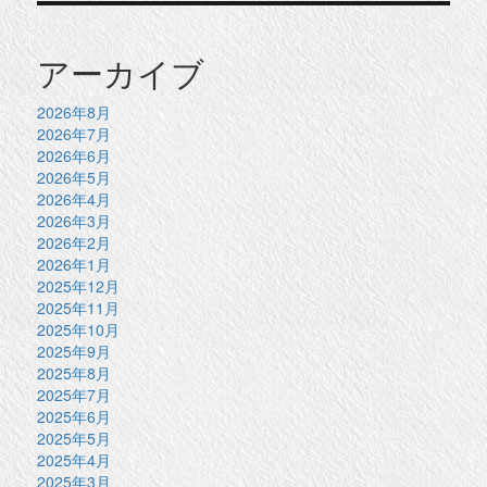
アーカイブ
2026年8月
2026年7月
2026年6月
2026年5月
2026年4月
2026年3月
2026年2月
2026年1月
2025年12月
2025年11月
2025年10月
2025年9月
2025年8月
2025年7月
2025年6月
2025年5月
2025年4月
2025年3月