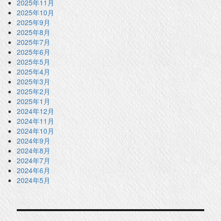
2025年11月
2025年10月
2025年9月
2025年8月
2025年7月
2025年6月
2025年5月
2025年4月
2025年3月
2025年2月
2025年1月
2024年12月
2024年11月
2024年10月
2024年9月
2024年8月
2024年7月
2024年6月
2024年5月