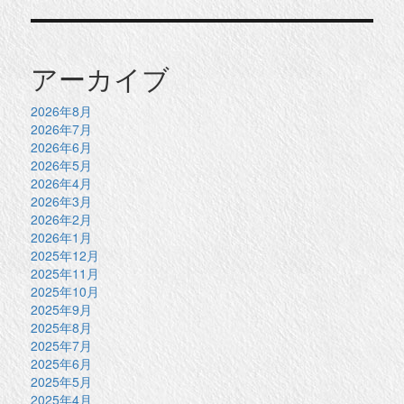
アーカイブ
2026年8月
2026年7月
2026年6月
2026年5月
2026年4月
2026年3月
2026年2月
2026年1月
2025年12月
2025年11月
2025年10月
2025年9月
2025年8月
2025年7月
2025年6月
2025年5月
2025年4月