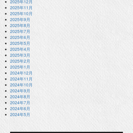
2025年12月
2025年11月
2025年10月
2025年9月
2025年8月
2025年7月
2025年6月
2025年5月
2025年4月
2025年3月
2025年2月
2025年1月
2024年12月
2024年11月
2024年10月
2024年9月
2024年8月
2024年7月
2024年6月
2024年5月