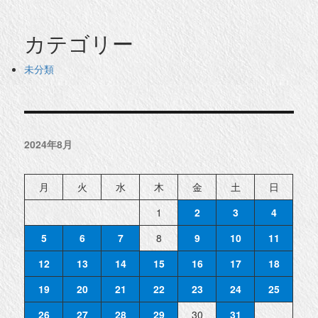
カテゴリー
未分類
2024年8月
月
火
水
木
金
土
日
1
2
3
4
5
6
7
8
9
10
11
12
13
14
15
16
17
18
19
20
21
22
23
24
25
26
27
28
29
30
31