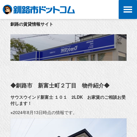
釧路の賃貸情報サイト
◆釧路市 新富士町２丁目 物件紹介◆
サウスウインド新富士 １０１ 2LDK お家賃のご相談お受
付します！
※2024年8月13日時点の情報です。