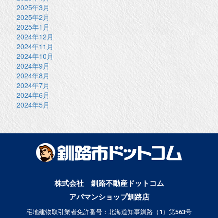
2025年3月
2025年2月
2025年1月
2024年12月
2024年11月
2024年10月
2024年9月
2024年8月
2024年7月
2024年6月
2024年5月
株式会社 釧路不動産ドットコム
アパマンショップ釧路店
宅地建物取引業者免許番号：北海道知事釧路（1）第563号