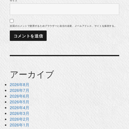
サイト
次回のコメントで使用するためブラウザーに自分の名前、メールアドレス、サイトを保存する。
アーカイブ
2026年8月
2026年7月
2026年6月
2026年5月
2026年4月
2026年3月
2026年2月
2026年1月