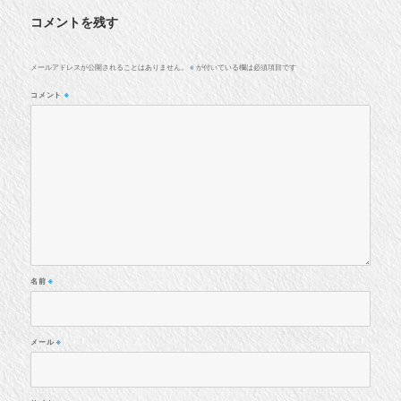
コメントを残す
メールアドレスが公開されることはありません。
が付いている欄は必須項目です
※
コメント
※
名前
※
メール
※