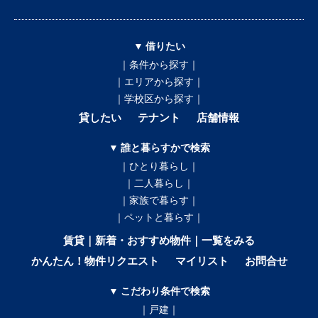
▼ 借りたい
｜条件から探す｜
｜エリアから探す｜
｜学校区から探す｜
貸したい
テナント
店舗情報
▼ 誰と暮らすかで検索
｜ひとり暮らし｜
｜二人暮らし｜
｜家族で暮らす｜
｜ペットと暮らす｜
賃貸｜新着・おすすめ物件｜一覧をみる
かんたん！物件リクエスト
マイリスト
お問合せ
▼ こだわり条件で検索
｜戸建｜