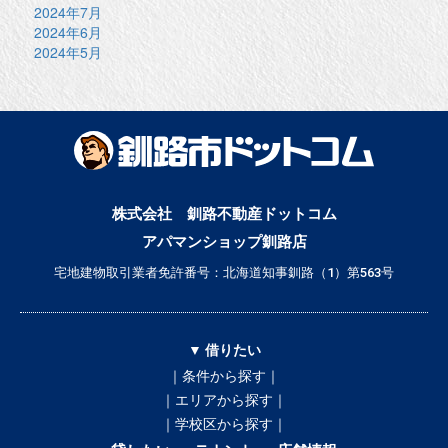
2024年7月
2024年6月
2024年5月
株式会社 釧路不動産ドットコム
アパマンショップ釧路店
宅地建物取引業者免許番号：北海道知事釧路（1）第563号
▼ 借りたい
｜条件から探す｜
｜エリアから探す｜
｜学校区から探す｜