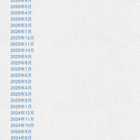
2026年5月
2026年4月
2026年3月
2026年2月
2026年1月
2025年12月
2025年11月
2025年10月
2025年9月
2025年8月
2025年7月
2025年6月
2025年5月
2025年4月
2025年3月
2025年2月
2025年1月
2024年12月
2024年11月
2024年10月
2024年9月
2024年8月