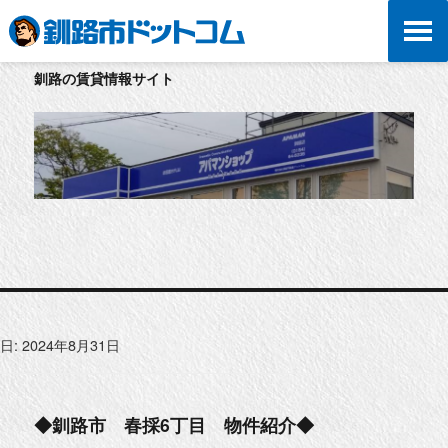
釧路の賃貸情報サイト
日:
2024年8月31日
◆釧路市 春採6丁目 物件紹介◆