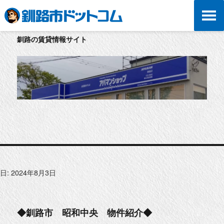
釧路の賃貸情報サイト
日:
2024年8月3日
◆釧路市 昭和中央 物件紹介◆