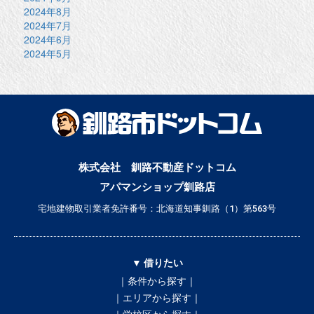
2024年8月
2024年7月
2024年6月
2024年5月
株式会社 釧路不動産ドットコム
アパマンショップ釧路店
宅地建物取引業者免許番号：北海道知事釧路（1）第563号
▼ 借りたい
｜条件から探す｜
｜エリアから探す｜