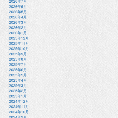
2026年7月
2026年6月
2026年5月
2026年4月
2026年3月
2026年2月
2026年1月
2025年12月
2025年11月
2025年10月
2025年9月
2025年8月
2025年7月
2025年6月
2025年5月
2025年4月
2025年3月
2025年2月
2025年1月
2024年12月
2024年11月
2024年10月
2024年9月