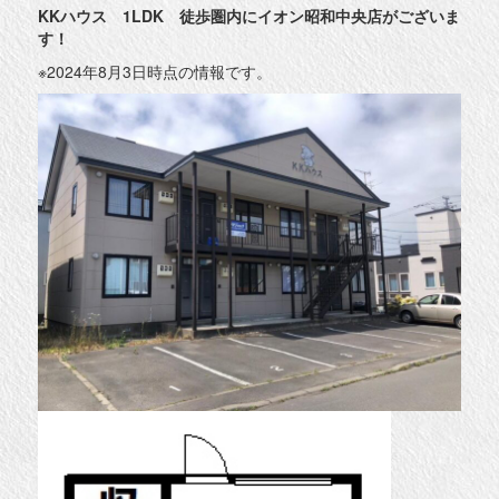
KKハウス 1LDK 徒歩圏内にイオン昭和中央店がございま
す！
※2024年8月3日時点の情報です。