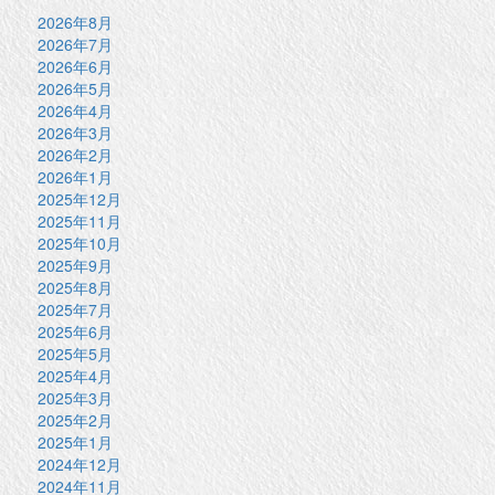
2026年8月
2026年7月
2026年6月
2026年5月
2026年4月
2026年3月
2026年2月
2026年1月
2025年12月
2025年11月
2025年10月
2025年9月
2025年8月
2025年7月
2025年6月
2025年5月
2025年4月
2025年3月
2025年2月
2025年1月
2024年12月
2024年11月