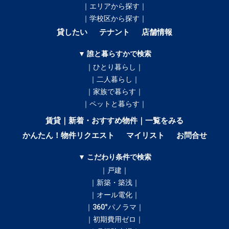
｜エリアから探す｜
｜学校区から探す｜
貸したい
テナント
店舗情報
▼ 誰と暮らすかで検索
｜ひとり暮らし｜
｜二人暮らし｜
｜家族で暮らす｜
｜ペットと暮らす｜
賃貸｜新着・おすすめ物件｜一覧をみる
かんたん！物件リクエスト
マイリスト
お問合せ
▼ こだわり条件で検索
｜戸建｜
｜新築・築浅｜
｜オール電化｜
｜360°パノラマ｜
｜初期費用ゼロ｜