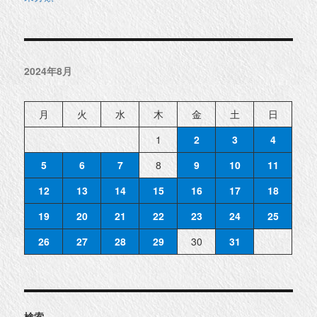
2024年8月
月
火
水
木
金
土
日
1
2
3
4
5
6
7
8
9
10
11
12
13
14
15
16
17
18
19
20
21
22
23
24
25
26
27
28
29
30
31
検索