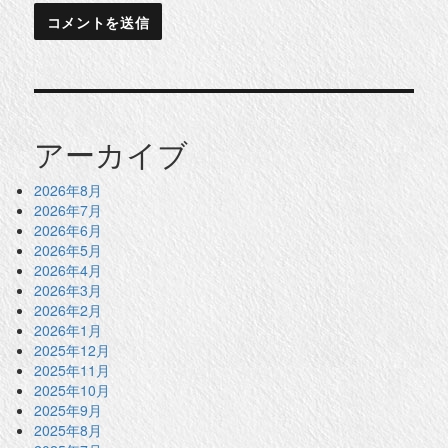
アーカイブ
2026年8月
2026年7月
2026年6月
2026年5月
2026年4月
2026年3月
2026年2月
2026年1月
2025年12月
2025年11月
2025年10月
2025年9月
2025年8月