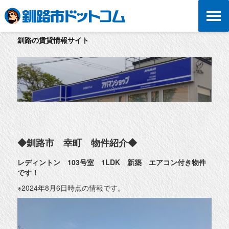
釧路の賃貸情報サイト
◆釧路市 幸町 物件紹介◆
レディントン 103号室 1LDK 新築 エアコン付き物件
です！
※2024年8月6日時点の情報です。