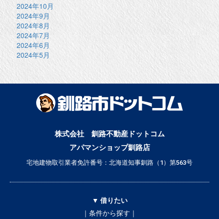
2024年10月
2024年9月
2024年8月
2024年7月
2024年6月
2024年5月
株式会社 釧路不動産ドットコム
アパマンショップ釧路店
宅地建物取引業者免許番号：北海道知事釧路（1）第563号
▼ 借りたい
｜条件から探す｜