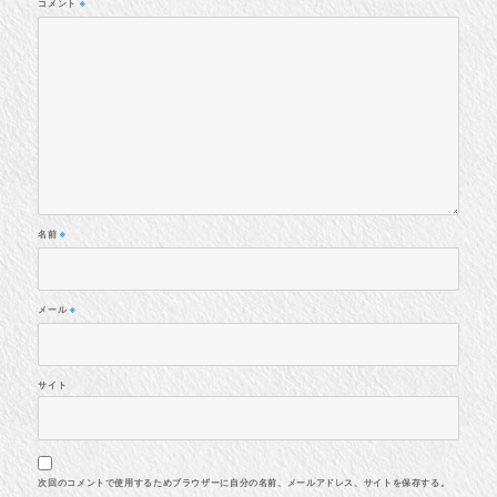
コメント
※
名前
※
メール
※
サイト
次回のコメントで使用するためブラウザーに自分の名前、メールアドレス、サイトを保存する。