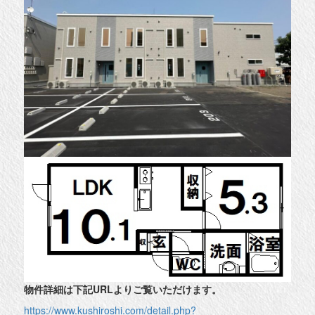
物件詳細は下記URLよりご覧いただけます。
https://www.kushiroshi.com/detail.php?