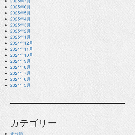
2025年7月
2025年6月
2025年5月
2025年4月
2025年3月
2025年2月
2025年1月
2024年12月
2024年11月
2024年10月
2024年9月
2024年8月
2024年7月
2024年6月
2024年5月
カテゴリー
未分類