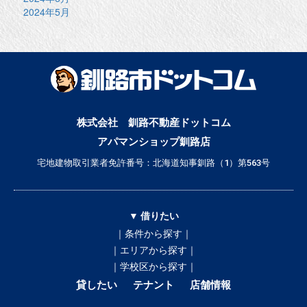
2024年5月
株式会社 釧路不動産ドットコム
アパマンショップ釧路店
宅地建物取引業者免許番号：北海道知事釧路（1）第563号
▼ 借りたい
｜条件から探す｜
｜エリアから探す｜
｜学校区から探す｜
貸したい
テナント
店舗情報