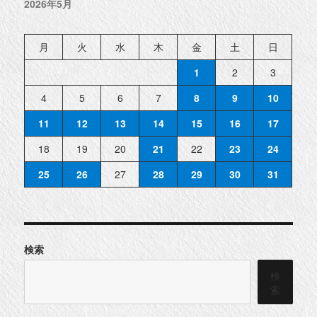
2026年5月
月
火
水
木
金
土
日
1
2
3
4
5
6
7
8
9
10
11
12
13
14
15
16
17
18
19
20
21
22
23
24
25
26
27
28
29
30
31
検索
検
索