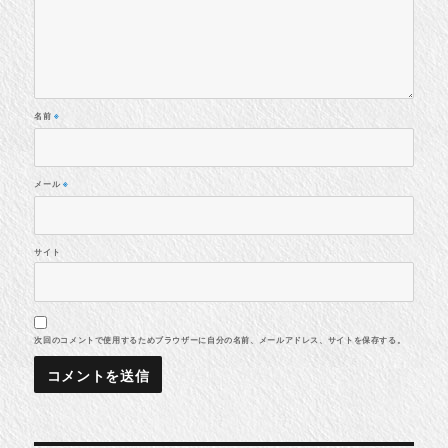
名前
※
メール
※
サイト
次回のコメントで使用するためブラウザーに自分の名前、メールアドレス、サイトを保存する。