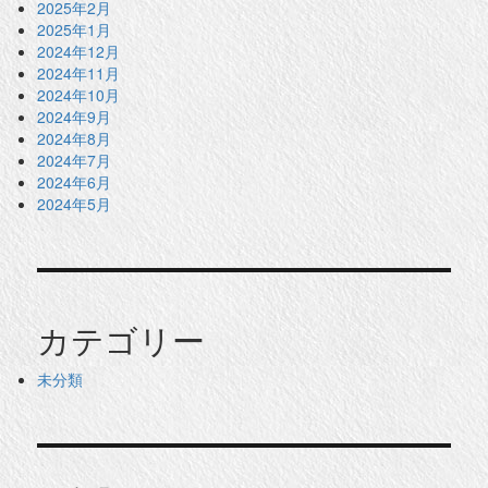
2025年2月
2025年1月
2024年12月
2024年11月
2024年10月
2024年9月
2024年8月
2024年7月
2024年6月
2024年5月
カテゴリー
未分類