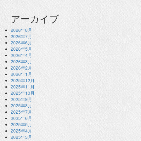
アーカイブ
2026年8月
2026年7月
2026年6月
2026年5月
2026年4月
2026年3月
2026年2月
2026年1月
2025年12月
2025年11月
2025年10月
2025年9月
2025年8月
2025年7月
2025年6月
2025年5月
2025年4月
2025年3月