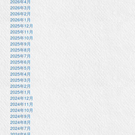
2026年4月
2026年3月
2026年2月
2026年1月
2025年12月
2025年11月
2025年10月
2025年9月
2025年8月
2025年7月
2025年6月
2025年5月
2025年4月
2025年3月
2025年2月
2025年1月
2024年12月
2024年11月
2024年10月
2024年9月
2024年8月
2024年7月
2024年6月