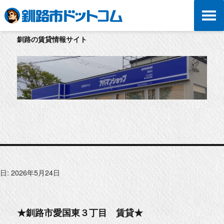
釧路の賃貸情報サイト
日:
2026年5月24日
★釧路市愛国東３丁目 賃貸★