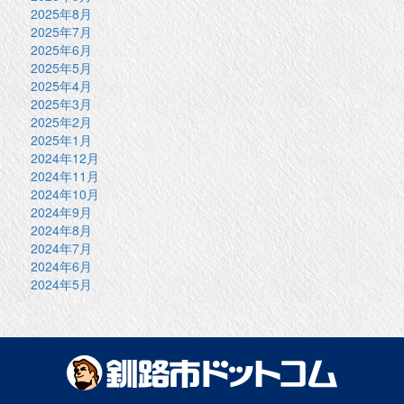
2025年8月
2025年7月
2025年6月
2025年5月
2025年4月
2025年3月
2025年2月
2025年1月
2024年12月
2024年11月
2024年10月
2024年9月
2024年8月
2024年7月
2024年6月
2024年5月