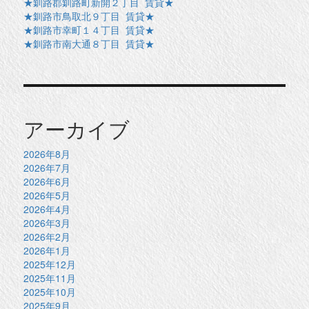
★釧路郡釧路町新開２丁目 賃貸★
★釧路市鳥取北９丁目 賃貸★
★釧路市幸町１４丁目 賃貸★
★釧路市南大通８丁目 賃貸★
アーカイブ
2026年8月
2026年7月
2026年6月
2026年5月
2026年4月
2026年3月
2026年2月
2026年1月
2025年12月
2025年11月
2025年10月
2025年9月