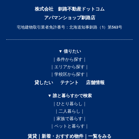
株式会社 釧路不動産ドットコム
アパマンショップ釧路店
宅地建物取引業者免許番号：北海道知事釧路（1）第563号
▼ 借りたい
｜条件から探す｜
｜エリアから探す｜
｜学校区から探す｜
貸したい
テナント
店舗情報
▼ 誰と暮らすかで検索
｜ひとり暮らし｜
｜二人暮らし｜
｜家族で暮らす｜
｜ペットと暮らす｜
賃貸｜新着・おすすめ物件｜一覧をみる