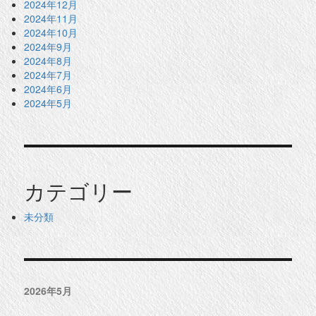
2024年12月
2024年11月
2024年10月
2024年9月
2024年8月
2024年7月
2024年6月
2024年5月
カテゴリー
未分類
2026年5月