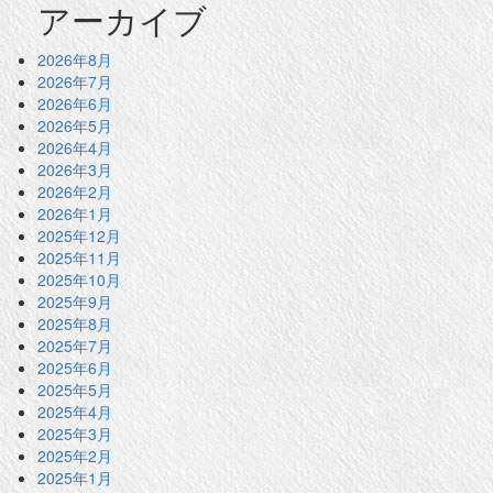
アーカイブ
2026年8月
2026年7月
2026年6月
2026年5月
2026年4月
2026年3月
2026年2月
2026年1月
2025年12月
2025年11月
2025年10月
2025年9月
2025年8月
2025年7月
2025年6月
2025年5月
2025年4月
2025年3月
2025年2月
2025年1月