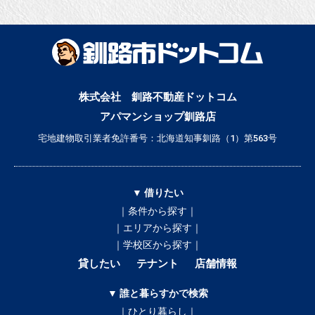
株式会社 釧路不動産ドットコム
アパマンショップ釧路店
宅地建物取引業者免許番号：北海道知事釧路（1）第563号
▼ 借りたい
｜条件から探す｜
｜エリアから探す｜
｜学校区から探す｜
貸したい
テナント
店舗情報
▼ 誰と暮らすかで検索
｜ひとり暮らし｜