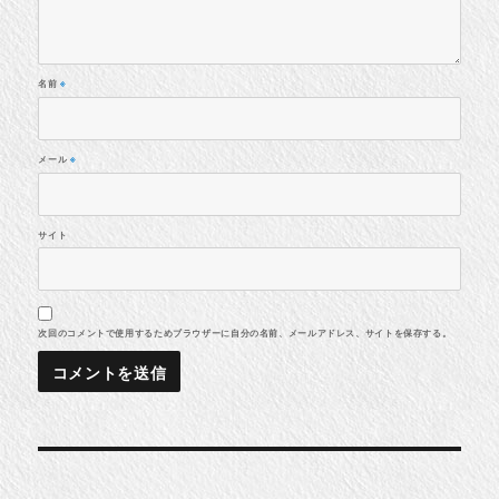
名前
※
メール
※
サイト
次回のコメントで使用するためブラウザーに自分の名前、メールアドレス、サイトを保存する。