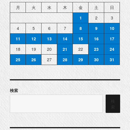
月
火
水
木
金
土
日
1
2
3
4
5
6
7
8
9
10
11
12
13
14
15
16
17
18
19
20
21
22
23
24
25
26
27
28
29
30
31
検索
検
索