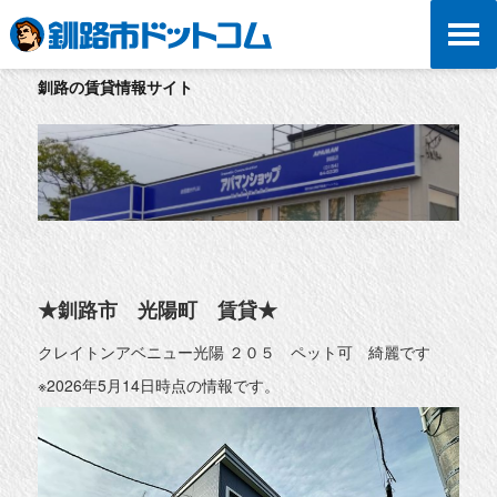
釧路の賃貸情報サイト
★釧路市 光陽町 賃貸★
クレイトンアベニュー光陽 ２０５ ペット可 綺麗です
※2026年5月14日時点の情報です。