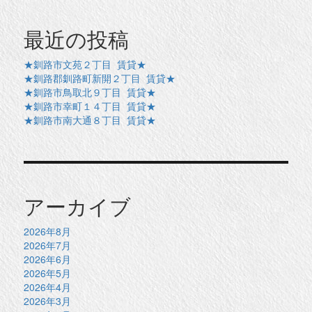
最近の投稿
★釧路市文苑２丁目 賃貸★
★釧路郡釧路町新開２丁目 賃貸★
★釧路市鳥取北９丁目 賃貸★
★釧路市幸町１４丁目 賃貸★
★釧路市南大通８丁目 賃貸★
アーカイブ
2026年8月
2026年7月
2026年6月
2026年5月
2026年4月
2026年3月