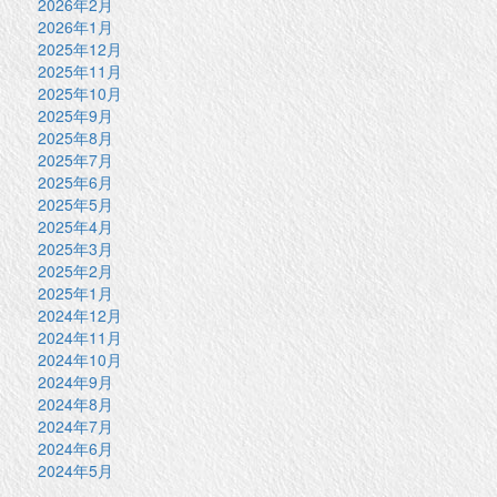
2026年2月
2026年1月
2025年12月
2025年11月
2025年10月
2025年9月
2025年8月
2025年7月
2025年6月
2025年5月
2025年4月
2025年3月
2025年2月
2025年1月
2024年12月
2024年11月
2024年10月
2024年9月
2024年8月
2024年7月
2024年6月
2024年5月