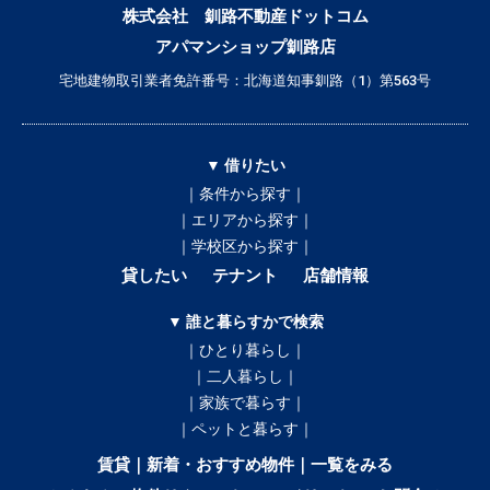
株式会社 釧路不動産ドットコム
アパマンショップ釧路店
宅地建物取引業者免許番号：北海道知事釧路（1）第563号
▼ 借りたい
｜条件から探す｜
｜エリアから探す｜
｜学校区から探す｜
貸したい
テナント
店舗情報
▼ 誰と暮らすかで検索
｜ひとり暮らし｜
｜二人暮らし｜
｜家族で暮らす｜
｜ペットと暮らす｜
賃貸｜新着・おすすめ物件｜一覧をみる