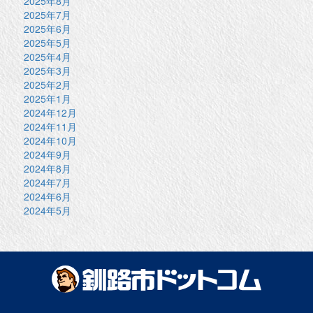
2025年8月
2025年7月
2025年6月
2025年5月
2025年4月
2025年3月
2025年2月
2025年1月
2024年12月
2024年11月
2024年10月
2024年9月
2024年8月
2024年7月
2024年6月
2024年5月