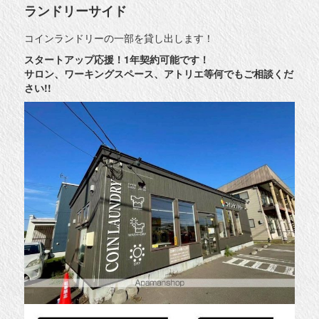
ランドリーサイド
コインランドリーの一部を貸し出します！
スタートアップ応援！1年契約可能です！
サロン、ワーキングスペース、アトリエ等何でもご相談くだ
さい!!