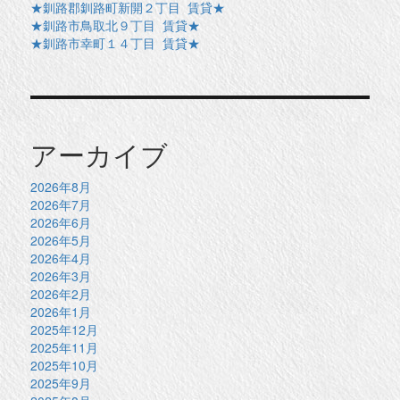
★釧路郡釧路町新開２丁目 賃貸★
★釧路市鳥取北９丁目 賃貸★
★釧路市幸町１４丁目 賃貸★
アーカイブ
2026年8月
2026年7月
2026年6月
2026年5月
2026年4月
2026年3月
2026年2月
2026年1月
2025年12月
2025年11月
2025年10月
2025年9月