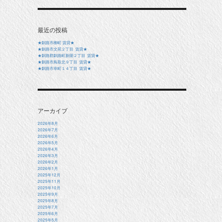
最近の投稿
★釧路市柳町 賃貸★
★釧路市文苑２丁目 賃貸★
★釧路郡釧路町新開２丁目 賃貸★
★釧路市鳥取北９丁目 賃貸★
★釧路市幸町１４丁目 賃貸★
アーカイブ
2026年8月
2026年7月
2026年6月
2026年5月
2026年4月
2026年3月
2026年2月
2026年1月
2025年12月
2025年11月
2025年10月
2025年9月
2025年8月
2025年7月
2025年6月
2025年5月