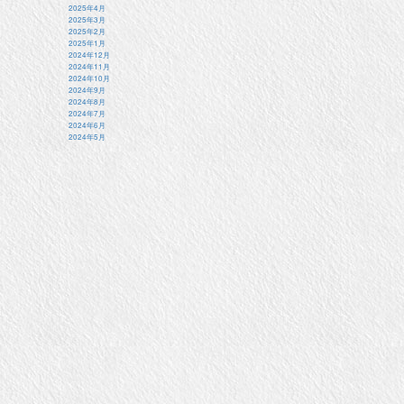
2025年4月
2025年3月
2025年2月
2025年1月
2024年12月
2024年11月
2024年10月
2024年9月
2024年8月
2024年7月
2024年6月
2024年5月