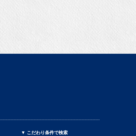
▼ こだわり条件で検索