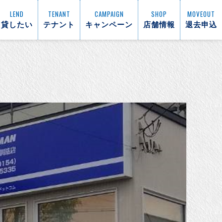
LEND
TENANT
CAMPAIGN
SHOP
MOVEOUT
貸したい
テナント
キャンペーン
店舗情報
退去申込