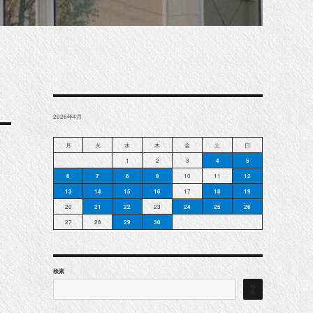
2026年4月
月
火
水
木
金
土
日
1
2
3
4
5
6
7
8
9
10
11
12
13
14
15
16
17
18
19
20
21
22
23
24
25
26
27
28
29
30
検索
検
索