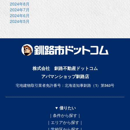
2024年8月
2024年7月
2024年6月
2024年5月
株式会社 釧路不動産ドットコム
アパマンショップ釧路店
宅地建物取引業者免許番号：北海道知事釧路（1）第563号
▼ 借りたい
｜条件から探す｜
｜エリアから探す｜
｜学校区から探す｜