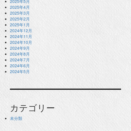
2025年5月
2025年4月
2025年3月
2025年2月
2025年1月
2024年12月
2024年11月
2024年10月
2024年9月
2024年8月
2024年7月
2024年6月
2024年5月
カテゴリー
未分類