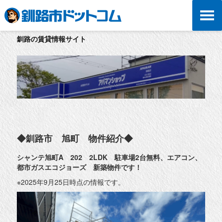
釧路の賃貸情報サイト
◆釧路市 旭町 物件紹介◆
シャンテ旭町A 202 2LDK 駐車場2台無料、エアコン、
都市ガスエコジョーズ 新築物件です！
※2025年9月25日時点の情報です。