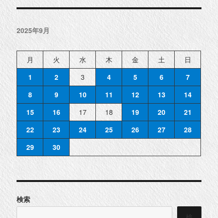
2025年9月
月
火
水
木
金
土
日
1
2
3
4
5
6
7
8
9
10
11
12
13
14
15
16
17
18
19
20
21
22
23
24
25
26
27
28
29
30
検索
検