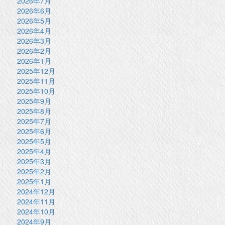
2026年7月
2026年6月
2026年5月
2026年4月
2026年3月
2026年2月
2026年1月
2025年12月
2025年11月
2025年10月
2025年9月
2025年8月
2025年7月
2025年6月
2025年5月
2025年4月
2025年3月
2025年2月
2025年1月
2024年12月
2024年11月
2024年10月
2024年9月