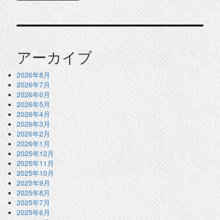
アーカイブ
2026年8月
2026年7月
2026年6月
2026年5月
2026年4月
2026年3月
2026年2月
2026年1月
2025年12月
2025年11月
2025年10月
2025年9月
2025年8月
2025年7月
2025年6月