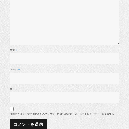
名前
※
メール
※
サイト
次回のコメントで使用するためブラウザーに自分の名前、メールアドレス、サイトを保存する。