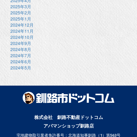
2025年4月
2025年3月
2025年2月
2025年1月
2024年12月
2024年11月
2024年10月
2024年9月
2024年8月
2024年7月
2024年6月
2024年5月
株式会社 釧路不動産ドットコム
アパマンショップ釧路店
宅地建物取引業者免許番号：北海道知事釧路（1）第563号