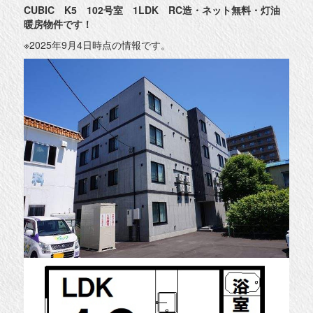
CUBIC K5 102号室 1LDK RC造・ネット無料・灯油
暖房物件です！
※2025年9月4日時点の情報です。