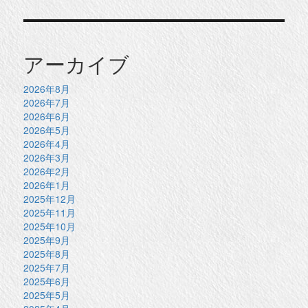
アーカイブ
2026年8月
2026年7月
2026年6月
2026年5月
2026年4月
2026年3月
2026年2月
2026年1月
2025年12月
2025年11月
2025年10月
2025年9月
2025年8月
2025年7月
2025年6月
2025年5月