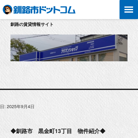
釧路の賃貸情報サイト
日:
2025年9月4日
◆釧路市 黒金町13丁目 物件紹介◆