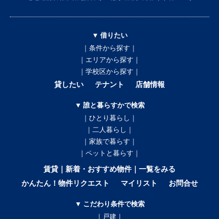
▼ 借りたい
｜条件から探す｜
｜エリアから探す｜
｜学校区から探す｜
貸したい
テナント
店舗情報
▼ 誰と暮らすかで検索
｜ひとり暮らし｜
｜二人暮らし｜
｜家族で暮らす｜
｜ペットと暮らす｜
賃貸｜新着・おすすめ物件｜一覧をみる
かんたん！物件リクエスト
マイリスト
お問合せ
▼ こだわり条件で検索
｜戸建｜