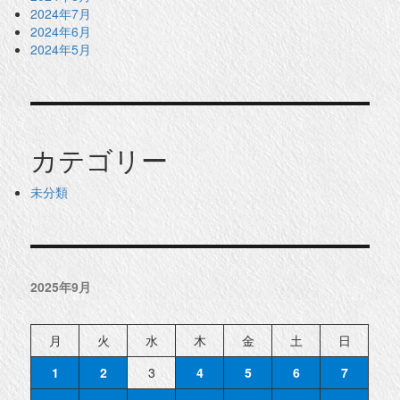
2024年7月
2024年6月
2024年5月
カテゴリー
未分類
2025年9月
月
火
水
木
金
土
日
1
2
3
4
5
6
7