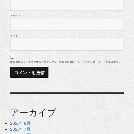
メール
※
サイト
次回のコメントで使用するためブラウザーに自分の名前、メールアドレス、サイトを保存する。
アーカイブ
2026年8月
2026年7月