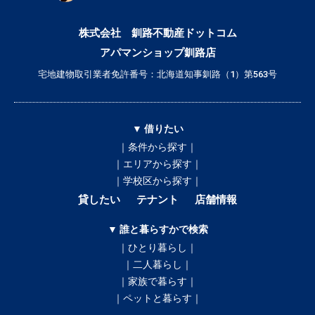
株式会社 釧路不動産ドットコム
アパマンショップ釧路店
宅地建物取引業者免許番号：北海道知事釧路（1）第563号
▼ 借りたい
｜条件から探す｜
｜エリアから探す｜
｜学校区から探す｜
貸したい
テナント
店舗情報
▼ 誰と暮らすかで検索
｜ひとり暮らし｜
｜二人暮らし｜
｜家族で暮らす｜
｜ペットと暮らす｜