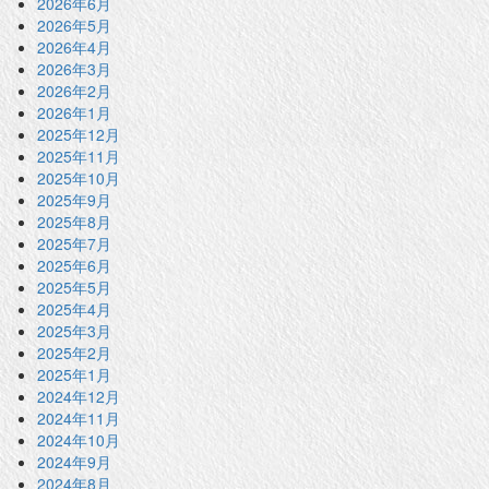
2026年6月
2026年5月
2026年4月
2026年3月
2026年2月
2026年1月
2025年12月
2025年11月
2025年10月
2025年9月
2025年8月
2025年7月
2025年6月
2025年5月
2025年4月
2025年3月
2025年2月
2025年1月
2024年12月
2024年11月
2024年10月
2024年9月
2024年8月