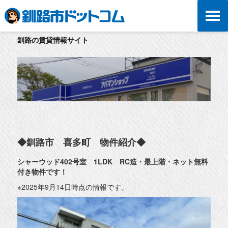
釧路の賃貸情報サイト
◆釧路市 喜多町 物件紹介◆
シャーウッド402号室 1LDK RC造・最上階・ネット無料
付き物件です！
※2025年9月14日時点の情報です。