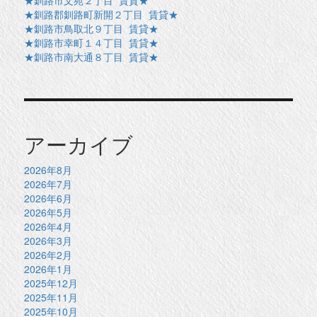
★釧路郡釧路町新開２丁目 賃貸★
★釧路市鳥取北９丁目 賃貸★
★釧路市幸町１４丁目 賃貸★
★釧路市南大通８丁目 賃貸★
アーカイブ
2026年8月
2026年7月
2026年6月
2026年5月
2026年4月
2026年3月
2026年2月
2026年1月
2025年12月
2025年11月
2025年10月