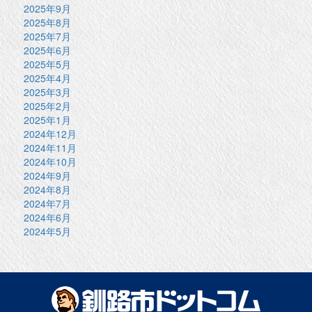
2025年9月
2025年8月
2025年7月
2025年6月
2025年5月
2025年4月
2025年3月
2025年2月
2025年1月
2024年12月
2024年11月
2024年10月
2024年9月
2024年8月
2024年7月
2024年6月
2024年5月