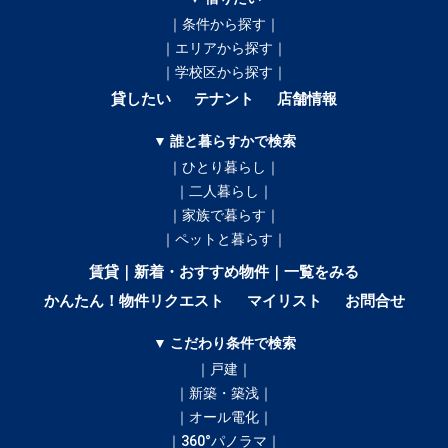
｜条件から探す｜
｜エリアから探す｜
｜学校区から探す｜
貸したい
テナント
店舗情報
▼ 誰と暮らすかで検索
｜ひとり暮らし｜
｜二人暮らし｜
｜家族で暮らす｜
｜ペットと暮らす｜
賃貸｜新着・おすすめ物件｜一覧をみる
かんたん！物件リクエスト
マイリスト
お問合せ
▼ こだわり条件で検索
｜戸建｜
｜新築・築浅｜
｜オール電化｜
｜360°パノラマ｜