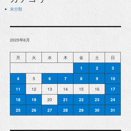
未分類
2025年8月
月
火
水
木
金
土
日
1
2
3
4
5
6
7
8
9
10
11
12
13
14
15
16
17
18
19
20
21
22
23
24
25
26
27
28
29
30
31