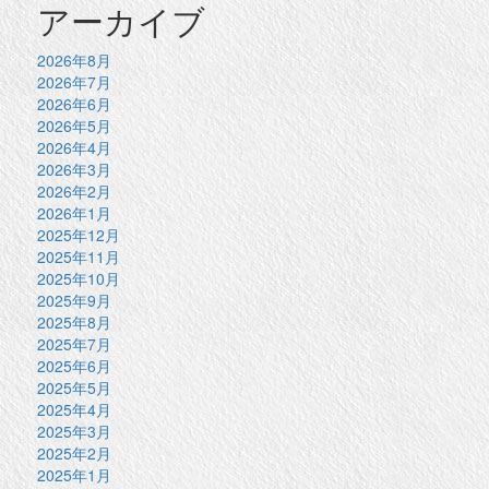
アーカイブ
2026年8月
2026年7月
2026年6月
2026年5月
2026年4月
2026年3月
2026年2月
2026年1月
2025年12月
2025年11月
2025年10月
2025年9月
2025年8月
2025年7月
2025年6月
2025年5月
2025年4月
2025年3月
2025年2月
2025年1月