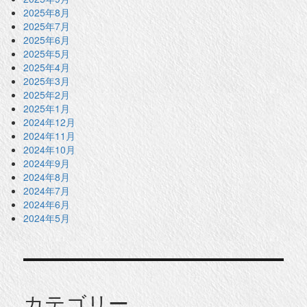
2025年8月
2025年7月
2025年6月
2025年5月
2025年4月
2025年3月
2025年2月
2025年1月
2024年12月
2024年11月
2024年10月
2024年9月
2024年8月
2024年7月
2024年6月
2024年5月
カテゴリー