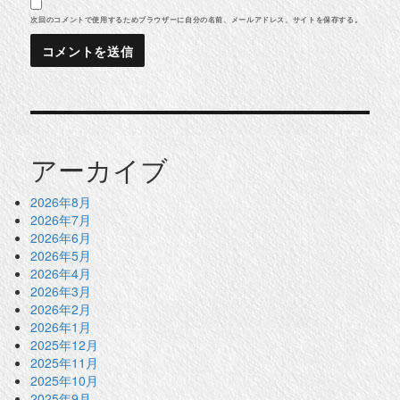
次回のコメントで使用するためブラウザーに自分の名前、メールアドレス、サイトを保存する。
アーカイブ
2026年8月
2026年7月
2026年6月
2026年5月
2026年4月
2026年3月
2026年2月
2026年1月
2025年12月
2025年11月
2025年10月
2025年9月