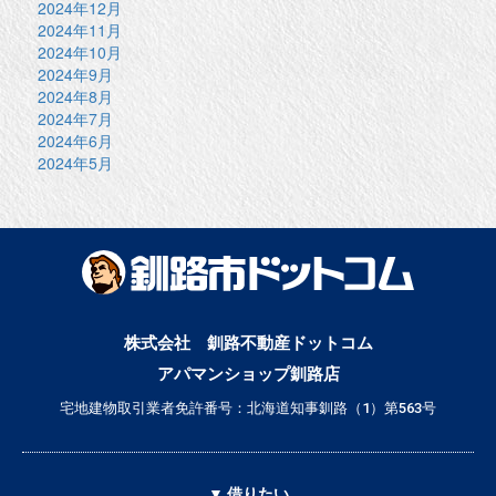
2024年12月
2024年11月
2024年10月
2024年9月
2024年8月
2024年7月
2024年6月
2024年5月
株式会社 釧路不動産ドットコム
アパマンショップ釧路店
宅地建物取引業者免許番号：北海道知事釧路（1）第563号
▼ 借りたい