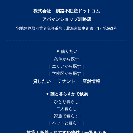
株式会社 釧路不動産ドットコム
アパマンショップ釧路店
宅地建物取引業者免許番号：北海道知事釧路（1）第563号
▼ 借りたい
｜条件から探す｜
｜エリアから探す｜
｜学校区から探す｜
貸したい
テナント
店舗情報
▼ 誰と暮らすかで検索
｜ひとり暮らし｜
｜二人暮らし｜
｜家族で暮らす｜
｜ペットと暮らす｜
賃貸｜新着・おすすめ物件｜一覧をみる