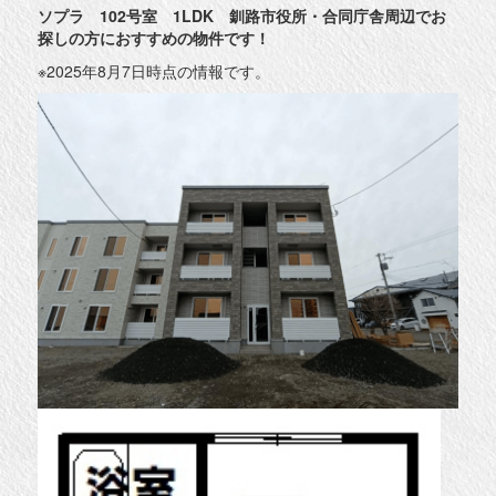
ソプラ 102号室 1LDK 釧路市役所・合同庁舎周辺でお
探しの方におすすめの物件です！
※2025年8月7日時点の情報です。