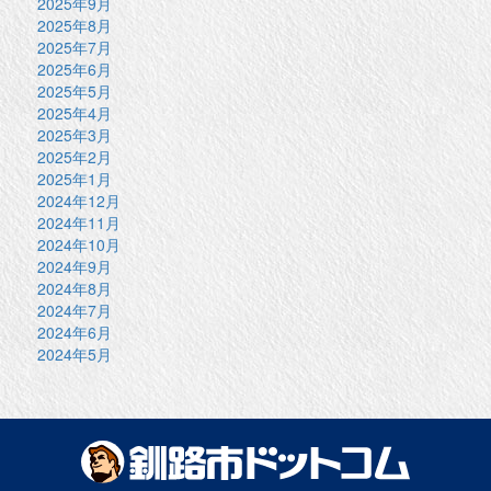
2025年9月
2025年8月
2025年7月
2025年6月
2025年5月
2025年4月
2025年3月
2025年2月
2025年1月
2024年12月
2024年11月
2024年10月
2024年9月
2024年8月
2024年7月
2024年6月
2024年5月