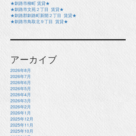
★釧路市柳町 賃貸★
★釧路市文苑２丁目 賃貸★
★釧路郡釧路町新開２丁目 賃貸★
★釧路市鳥取北９丁目 賃貸★
アーカイブ
2026年8月
2026年7月
2026年6月
2026年5月
2026年4月
2026年3月
2026年2月
2026年1月
2025年12月
2025年11月
2025年10月