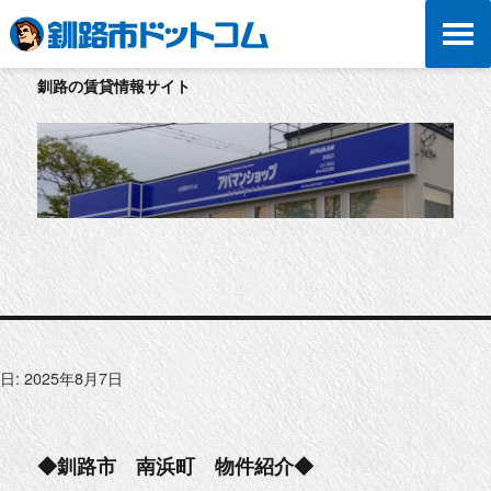
釧路の賃貸情報サイト
日:
2025年8月7日
◆釧路市 南浜町 物件紹介◆