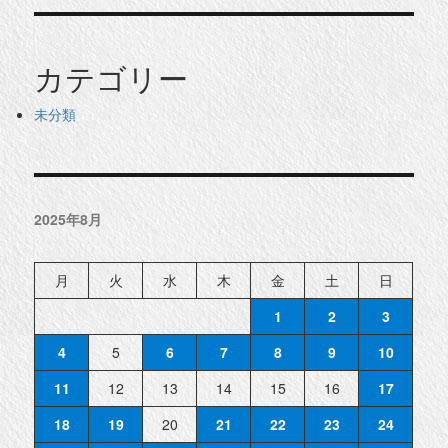
カテゴリー
未分類
2025年8月
月
火
水
木
金
土
日
1
2
3
4
5
6
7
8
9
10
11
12
13
14
15
16
17
18
19
20
21
22
23
24