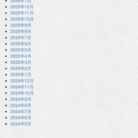
2026年1月
2025年12月
2025年11月
2025年10月
2025年9月
2025年8月
2025年7月
2025年6月
2025年5月
2025年4月
2025年3月
2025年2月
2025年1月
2024年12月
2024年11月
2024年10月
2024年9月
2024年8月
2024年7月
2024年6月
2024年5月