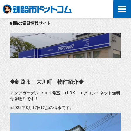
釧路の賃貸情報サイト
◆釧路市 大川町 物件紹介◆
アクアガーデン ２０１号室 1LDK エアコン・ネット無料
付き物件です！
※2025年8月17日時点の情報です。