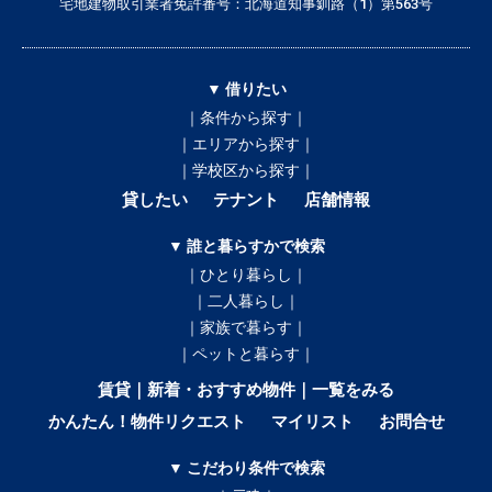
宅地建物取引業者免許番号：北海道知事釧路（1）第563号
▼ 借りたい
｜条件から探す｜
｜エリアから探す｜
｜学校区から探す｜
貸したい
テナント
店舗情報
▼ 誰と暮らすかで検索
｜ひとり暮らし｜
｜二人暮らし｜
｜家族で暮らす｜
｜ペットと暮らす｜
賃貸｜新着・おすすめ物件｜一覧をみる
かんたん！物件リクエスト
マイリスト
お問合せ
▼ こだわり条件で検索