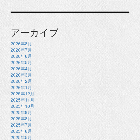
アーカイブ
2026年8月
2026年7月
2026年6月
2026年5月
2026年4月
2026年3月
2026年2月
2026年1月
2025年12月
2025年11月
2025年10月
2025年9月
2025年8月
2025年7月
2025年6月
2025年5月