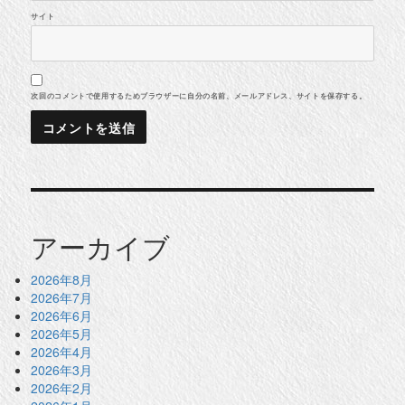
サイト
次回のコメントで使用するためブラウザーに自分の名前、メールアドレス、サイトを保存する。
アーカイブ
2026年8月
2026年7月
2026年6月
2026年5月
2026年4月
2026年3月
2026年2月