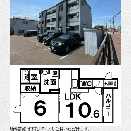
物件詳細は下記URLよりご覧いただけます
。