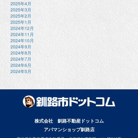
2025年4月
2025年3月
2025年2月
2025年1月
2024年12月
2024年11月
2024年10月
2024年9月
2024年8月
2024年7月
2024年6月
2024年5月
株式会社 釧路不動産ドットコム
アパマンショップ釧路店