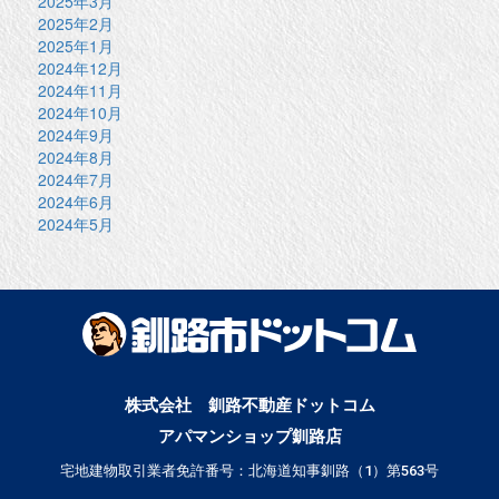
2025年3月
2025年2月
2025年1月
2024年12月
2024年11月
2024年10月
2024年9月
2024年8月
2024年7月
2024年6月
2024年5月
株式会社 釧路不動産ドットコム
アパマンショップ釧路店
宅地建物取引業者免許番号：北海道知事釧路（1）第563号