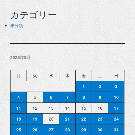
カテゴリー
未分類
2025年8月
月
火
水
木
金
土
日
1
2
3
4
5
6
7
8
9
10
11
12
13
14
15
16
17
18
19
20
21
22
23
24
25
26
27
28
29
30
31