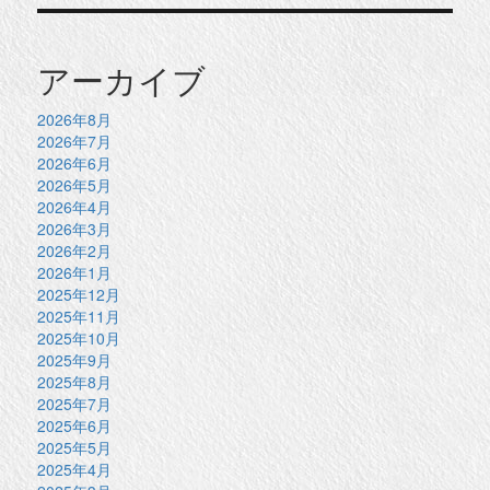
アーカイブ
2026年8月
2026年7月
2026年6月
2026年5月
2026年4月
2026年3月
2026年2月
2026年1月
2025年12月
2025年11月
2025年10月
2025年9月
2025年8月
2025年7月
2025年6月
2025年5月
2025年4月