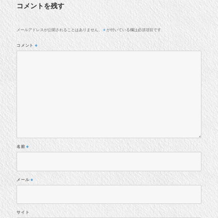
コメントを残す
メールアドレスが公開されることはありません。
が付いている欄は必須項目です
※
コメント
※
名前
※
メール
※
サイト