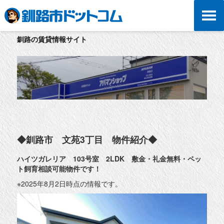
釧路の賃貸情報サイト
◆釧路市 文苑3丁目 物件紹介◆
ハイツガレリア 103号室 2LDK 敷金・礼金無料・ペッ
ト飼育相談可能物件です！
※2025年8月2日時点の情報です。