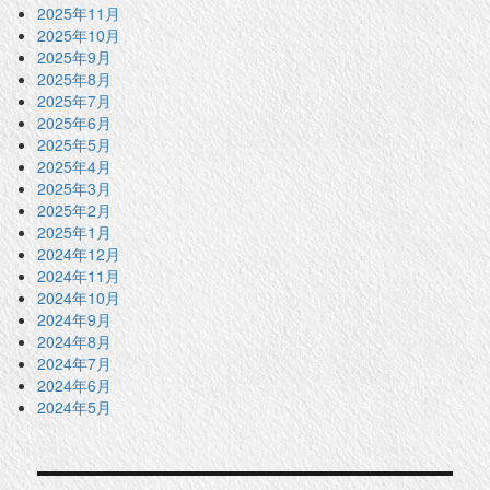
2025年11月
2025年10月
2025年9月
2025年8月
2025年7月
2025年6月
2025年5月
2025年4月
2025年3月
2025年2月
2025年1月
2024年12月
2024年11月
2024年10月
2024年9月
2024年8月
2024年7月
2024年6月
2024年5月