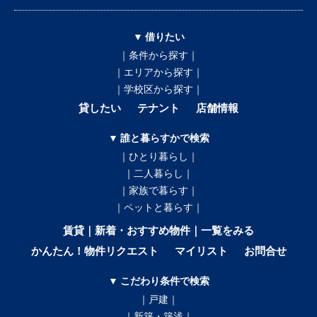
▼ 借りたい
｜条件から探す｜
｜エリアから探す｜
｜学校区から探す｜
貸したい
テナント
店舗情報
▼ 誰と暮らすかで検索
｜ひとり暮らし｜
｜二人暮らし｜
｜家族で暮らす｜
｜ペットと暮らす｜
賃貸｜新着・おすすめ物件｜一覧をみる
かんたん！物件リクエスト
マイリスト
お問合せ
▼ こだわり条件で検索
｜戸建｜
｜新築・築浅｜