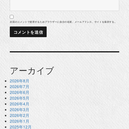
次回のコメントで使用するためブラウザーに自分の名前、メールアドレス、サイトを保存する。
アーカイブ
2026年8月
2026年7月
2026年6月
2026年5月
2026年4月
2026年3月
2026年2月
2026年1月
2025年12月