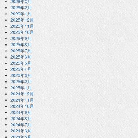
2026年3月
2026年2月
2026年1月
2025年12月
2025年11月
2025年10月
2025年9月
2025年8月
2025年7月
2025年6月
2025年5月
2025年4月
2025年3月
2025年2月
2025年1月
2024年12月
2024年11月
2024年10月
2024年9月
2024年8月
2024年7月
2024年6月
2024年5月