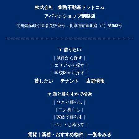
株式会社 釧路不動産ドットコム
アパマンショップ釧路店
宅地建物取引業者免許番号：北海道知事釧路（1）第563号
▼ 借りたい
｜条件から探す｜
｜エリアから探す｜
｜学校区から探す｜
貸したい
テナント
店舗情報
▼ 誰と暮らすかで検索
｜ひとり暮らし｜
｜二人暮らし｜
｜家族で暮らす｜
｜ペットと暮らす｜
賃貸｜新着・おすすめ物件｜一覧をみる