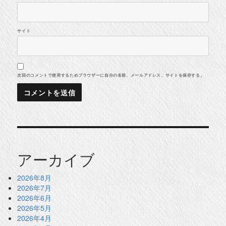
サイト
次回のコメントで使用するためブラウザーに自分の名前、メールアドレス、サイトを保存する。
アーカイブ
2026年8月
2026年7月
2026年6月
2026年5月
2026年4月