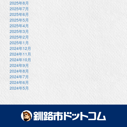
2025年8月
2025年7月
2025年6月
2025年5月
2025年4月
2025年3月
2025年2月
2025年1月
2024年12月
2024年11月
2024年10月
2024年9月
2024年8月
2024年7月
2024年6月
2024年5月