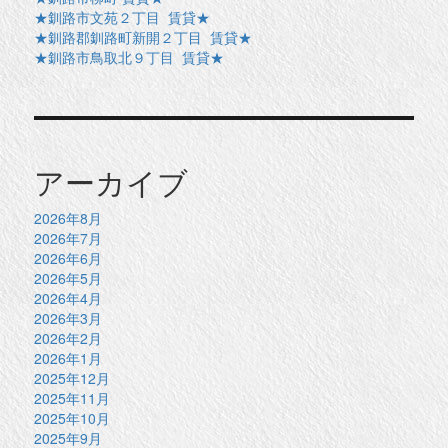
★釧路市文苑２丁目 賃貸★
★釧路郡釧路町新開２丁目 賃貸★
★釧路市鳥取北９丁目 賃貸★
アーカイブ
2026年8月
2026年7月
2026年6月
2026年5月
2026年4月
2026年3月
2026年2月
2026年1月
2025年12月
2025年11月
2025年10月
2025年9月