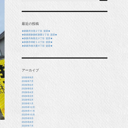
最近の投稿
★釧路市文苑２丁目 賃貸★
★釧路郡釧路町新開２丁目 賃貸★
★釧路市鳥取北９丁目 賃貸★
★釧路市幸町１４丁目 賃貸★
★釧路市南大通８丁目 賃貸★
アーカイブ
2026年8月
2026年7月
2026年6月
2026年5月
2026年4月
2026年3月
2026年2月
2026年1月
2025年12月
2025年11月
2025年10月
2025年9月
2025年8月
2025年7月