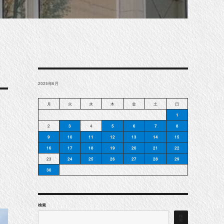
2025年6月
月
火
水
木
金
土
日
1
2
3
4
5
6
7
8
9
10
11
12
13
14
15
16
17
18
19
20
21
22
23
24
25
26
27
28
29
30
検索
検
索