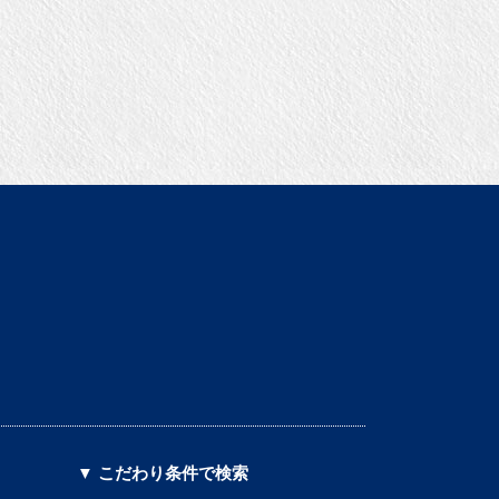
▼ こだわり条件で検索