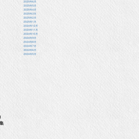
2025年6月
2025年5月
2025年4月
2025年3月
2025年2月
2025年1月
2024年12月
2024年11月
2024年10月
2024年9月
2024年8月
2024年7月
2024年6月
2024年5月
ロ
集