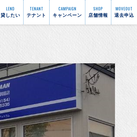
LEND
TENANT
CAMPAIGN
SHOP
MOVEOUT
貸したい
テナント
キャンペーン
店舗情報
退去申込