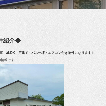
件紹介◆
室 3LDK 戸建て・バス一坪・エアコン付き物件になります！
点の情報です。