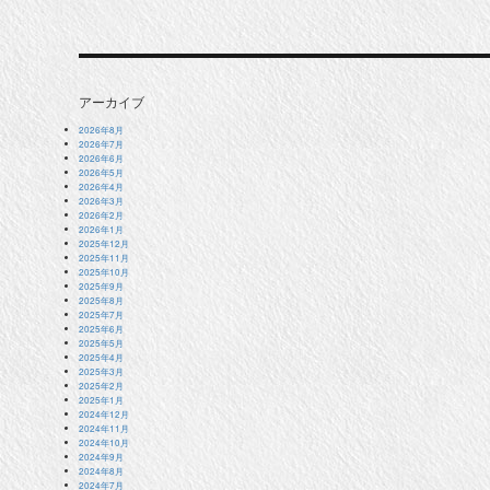
アーカイブ
2026年8月
2026年7月
2026年6月
2026年5月
2026年4月
2026年3月
2026年2月
2026年1月
2025年12月
2025年11月
2025年10月
2025年9月
2025年8月
2025年7月
2025年6月
2025年5月
2025年4月
2025年3月
2025年2月
2025年1月
2024年12月
2024年11月
2024年10月
2024年9月
2024年8月
2024年7月