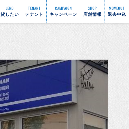
LEND
TENANT
CAMPAIGN
SHOP
MOVEOUT
貸したい
テナント
キャンペーン
店舗情報
退去申込