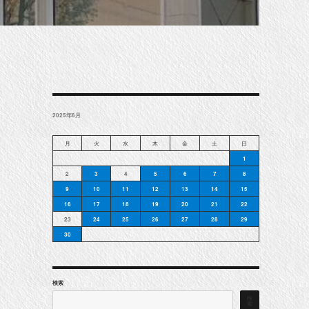
2025年6月
月
火
水
木
金
土
日
1
2
3
4
5
6
7
8
9
10
11
12
13
14
15
16
17
18
19
20
21
22
23
24
25
26
27
28
29
30
検索
検
索