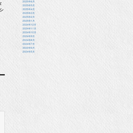
2025年6月
バ
2025年5月
シ
2025年4月
2025年3月
2025年2月
2025年1月
2024年12月
2024年11月
2024年10月
2024年9月
2024年8月
2024年7月
2024年6月
2024年5月