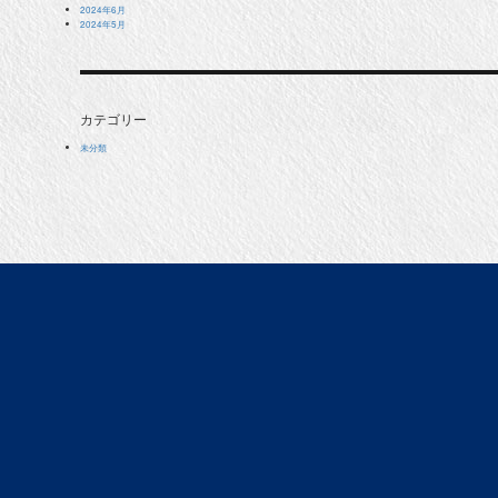
2024年6月
2024年5月
カテゴリー
未分類