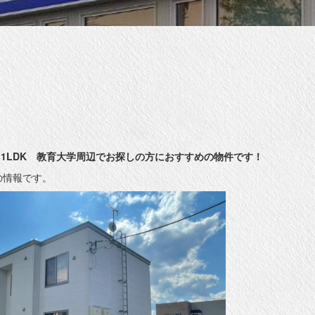
号室 1LDK 教育大学周辺でお探しの方におすすめの物件です！
点の情報です。