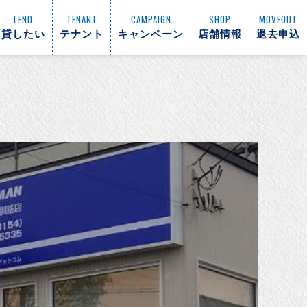
LEND
TENANT
CAMPAIGN
SHOP
MOVEOUT
貸したい
テナント
キャンペーン
店舗情報
退去申込