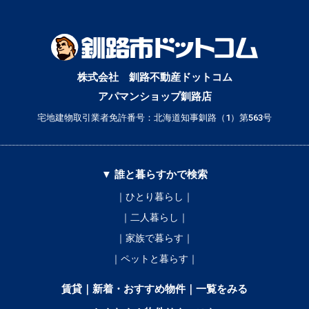
株式会社 釧路不動産ドットコム
アパマンショップ釧路店
宅地建物取引業者免許番号：北海道知事釧路（1）第563号
▼ 誰と暮らすかで検索
｜ひとり暮らし｜
｜二人暮らし｜
｜家族で暮らす｜
｜ペットと暮らす｜
賃貸｜新着・おすすめ物件｜一覧をみる