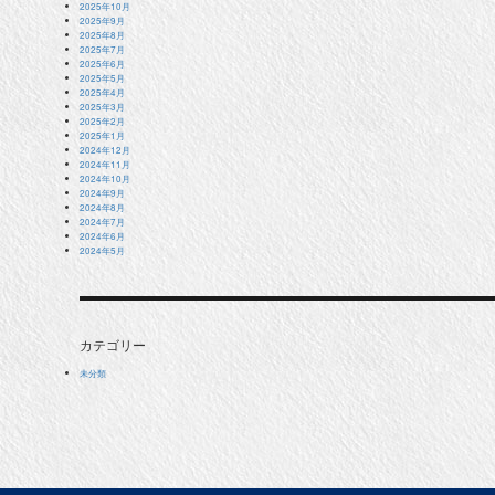
2025年10月
2025年9月
2025年8月
2025年7月
2025年6月
2025年5月
2025年4月
2025年3月
2025年2月
2025年1月
2024年12月
2024年11月
2024年10月
2024年9月
2024年8月
2024年7月
2024年6月
2024年5月
カテゴリー
未分類