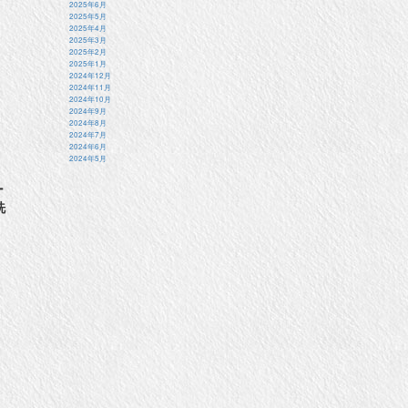
2025年6月
2025年5月
2025年4月
2025年3月
2025年2月
2025年1月
2024年12月
2024年11月
2024年10月
2024年9月
2024年8月
2024年7月
2024年6月
2024年5月
ー
洗