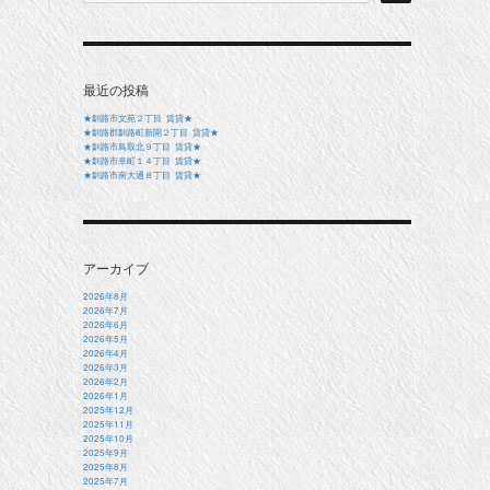
最近の投稿
★釧路市文苑２丁目 賃貸★
★釧路郡釧路町新開２丁目 賃貸★
★釧路市鳥取北９丁目 賃貸★
★釧路市幸町１４丁目 賃貸★
★釧路市南大通８丁目 賃貸★
アーカイブ
2026年8月
2026年7月
2026年6月
2026年5月
2026年4月
2026年3月
2026年2月
2026年1月
2025年12月
2025年11月
2025年10月
2025年9月
2025年8月
2025年7月