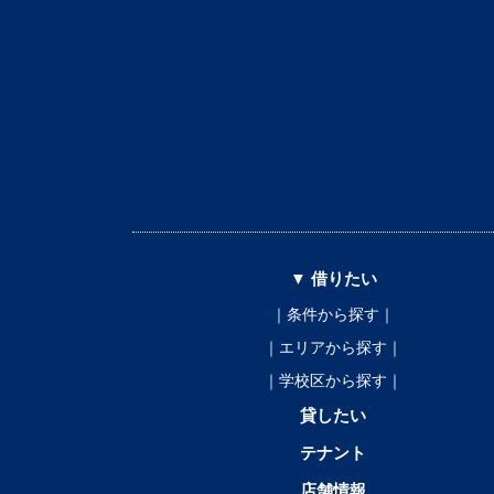
▼ 借りたい
｜条件から探す｜
｜エリアから探す｜
｜学校区から探す｜
貸したい
テナント
店舗情報