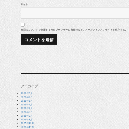
サイト
次回のコメントで使用するためブラウザーに自分の名前、メールアドレス、サイトを保存する。
アーカイブ
2026年8月
2026年7月
2026年6月
2026年5月
2026年4月
2026年3月
2026年2月
2026年1月
2025年12月
2025年11月