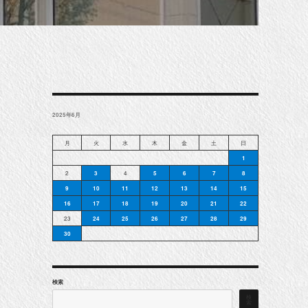
2025年6月
月
火
水
木
金
土
日
1
2
3
4
5
6
7
8
9
10
11
12
13
14
15
16
17
18
19
20
21
22
23
24
25
26
27
28
29
30
検索
検
索