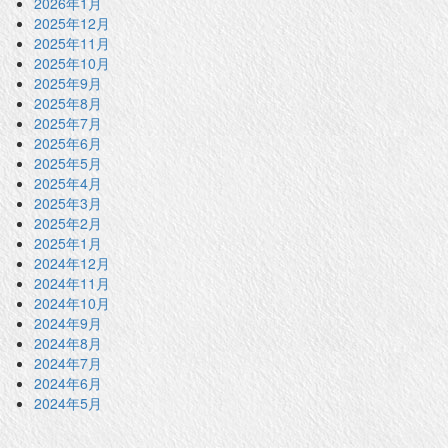
2026年1月
2025年12月
2025年11月
2025年10月
2025年9月
2025年8月
2025年7月
2025年6月
2025年5月
2025年4月
2025年3月
2025年2月
2025年1月
2024年12月
2024年11月
2024年10月
2024年9月
2024年8月
2024年7月
2024年6月
2024年5月