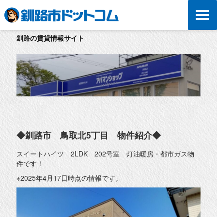
釧路の賃貸情報サイト
◆釧路市 鳥取北5丁目 物件紹介◆
スイートハイツ 2LDK 202号室 灯油暖房・都市ガス物
件です！
※2025年4月17日時点の情報です。