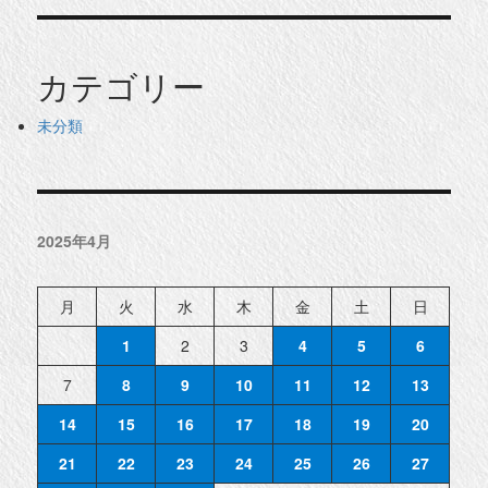
カテゴリー
未分類
2025年4月
月
火
水
木
金
土
日
1
2
3
4
5
6
7
8
9
10
11
12
13
14
15
16
17
18
19
20
21
22
23
24
25
26
27