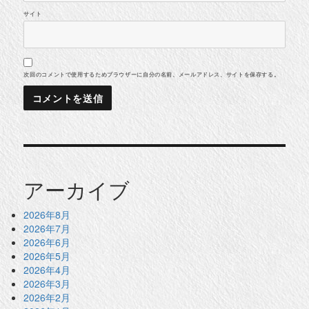
サイト
次回のコメントで使用するためブラウザーに自分の名前、メールアドレス、サイトを保存する。
アーカイブ
2026年8月
2026年7月
2026年6月
2026年5月
2026年4月
2026年3月
2026年2月