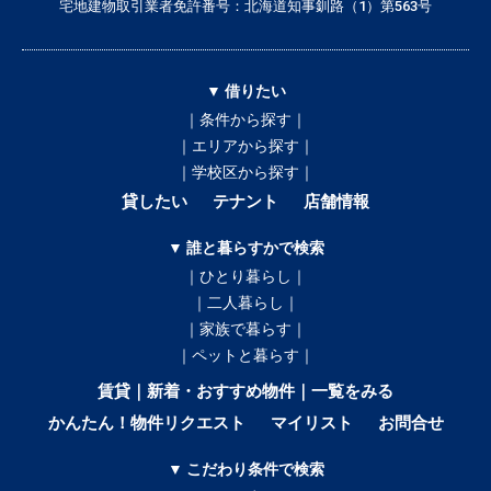
宅地建物取引業者免許番号：北海道知事釧路（1）第563号
▼ 借りたい
｜条件から探す｜
｜エリアから探す｜
｜学校区から探す｜
貸したい
テナント
店舗情報
▼ 誰と暮らすかで検索
｜ひとり暮らし｜
｜二人暮らし｜
｜家族で暮らす｜
｜ペットと暮らす｜
賃貸｜新着・おすすめ物件｜一覧をみる
かんたん！物件リクエスト
マイリスト
お問合せ
▼ こだわり条件で検索