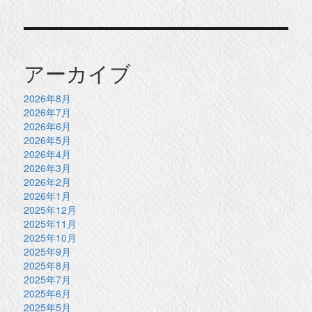
アーカイブ
2026年8月
2026年7月
2026年6月
2026年5月
2026年4月
2026年3月
2026年2月
2026年1月
2025年12月
2025年11月
2025年10月
2025年9月
2025年8月
2025年7月
2025年6月
2025年5月