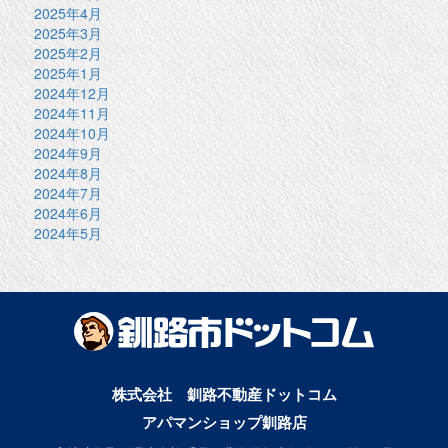
2025年4月
2025年3月
2025年2月
2025年1月
2024年12月
2024年11月
2024年10月
2024年9月
2024年8月
2024年7月
2024年6月
2024年5月
株式会社 釧路不動産ドットコム
アパマンショップ釧路店