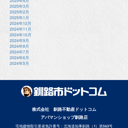
2025年4月
2025年3月
2025年2月
2025年1月
2024年12月
2024年11月
2024年10月
2024年9月
2024年8月
2024年7月
2024年6月
2024年5月
株式会社 釧路不動産ドットコム
アパマンショップ釧路店
宅地建物取引業者免許番号：北海道知事釧路（1）第563号