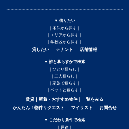
▼ 借りたい
｜条件から探す｜
｜エリアから探す｜
｜学校区から探す｜
貸したい
テナント
店舗情報
▼ 誰と暮らすかで検索
｜ひとり暮らし｜
｜二人暮らし｜
｜家族で暮らす｜
｜ペットと暮らす｜
賃貸｜新着・おすすめ物件｜一覧をみる
かんたん！物件リクエスト
マイリスト
お問合せ
▼ こだわり条件で検索
｜戸建｜