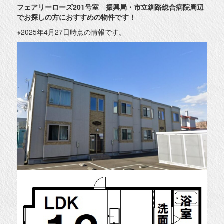
フェアリーローズ201号室 振興局・市立釧路総合病院周辺
でお探しの方におすすめの物件です！
※2025年4月27日時点の情報です。