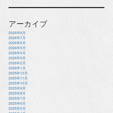
アーカイブ
2026年8月
2026年7月
2026年6月
2026年5月
2026年4月
2026年3月
2026年2月
2026年1月
2025年12月
2025年11月
2025年10月
2025年9月
2025年8月
2025年7月
2025年6月
2025年5月