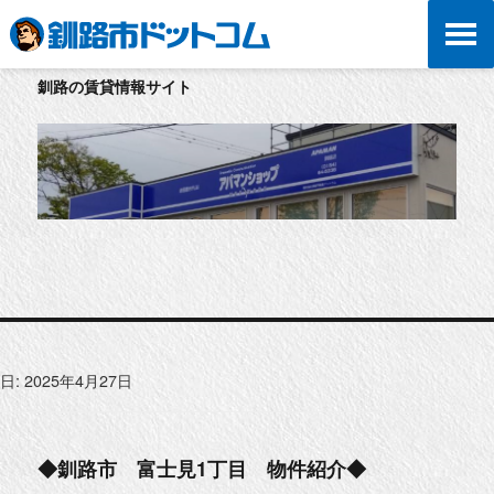
釧路の賃貸情報サイト
日:
2025年4月27日
◆釧路市 富士見1丁目 物件紹介◆