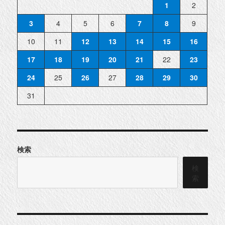
1
2
3
4
5
6
7
8
9
10
11
12
13
14
15
16
17
18
19
20
21
22
23
24
25
26
27
28
29
30
31
検索
検
索