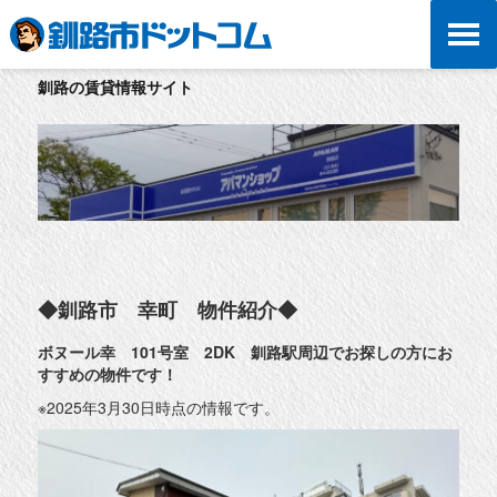
釧路の賃貸情報サイト
◆釧路市 幸町 物件紹介◆
ボヌール幸 101号室 2DK 釧路駅周辺でお探しの方にお
すすめの物件です！
※2025年3月30日時点の情報です。