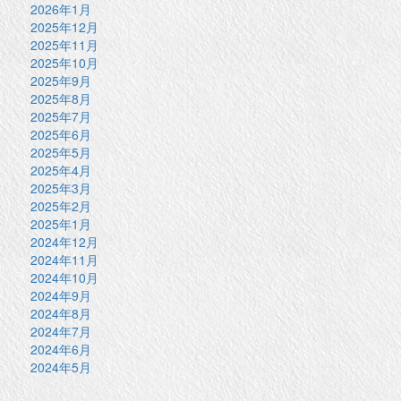
2026年1月
2025年12月
2025年11月
2025年10月
2025年9月
2025年8月
2025年7月
2025年6月
2025年5月
2025年4月
2025年3月
2025年2月
2025年1月
2024年12月
2024年11月
2024年10月
2024年9月
2024年8月
2024年7月
2024年6月
2024年5月