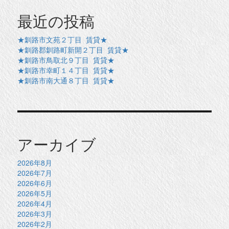
最近の投稿
★釧路市文苑２丁目 賃貸★
★釧路郡釧路町新開２丁目 賃貸★
★釧路市鳥取北９丁目 賃貸★
★釧路市幸町１４丁目 賃貸★
★釧路市南大通８丁目 賃貸★
アーカイブ
2026年8月
2026年7月
2026年6月
2026年5月
2026年4月
2026年3月
2026年2月