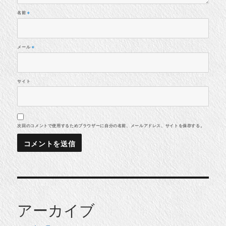
名前
※
メール
※
サイト
次回のコメントで使用するためブラウザーに自分の名前、メールアドレス、サイトを保存する。
アーカイブ