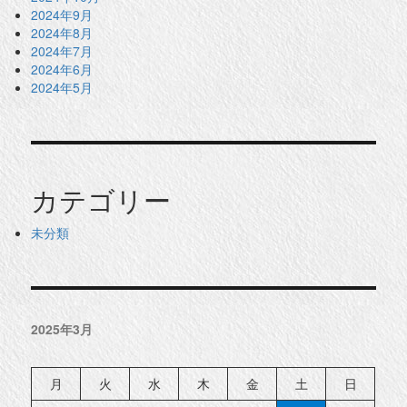
2024年9月
2024年8月
2024年7月
2024年6月
2024年5月
カテゴリー
未分類
2025年3月
月
火
水
木
金
土
日