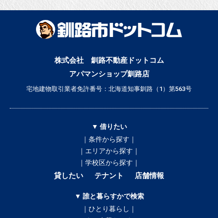
株式会社 釧路不動産ドットコム
アパマンショップ釧路店
宅地建物取引業者免許番号：北海道知事釧路（1）第563号
▼ 借りたい
｜条件から探す｜
｜エリアから探す｜
｜学校区から探す｜
貸したい
テナント
店舗情報
▼ 誰と暮らすかで検索
｜ひとり暮らし｜