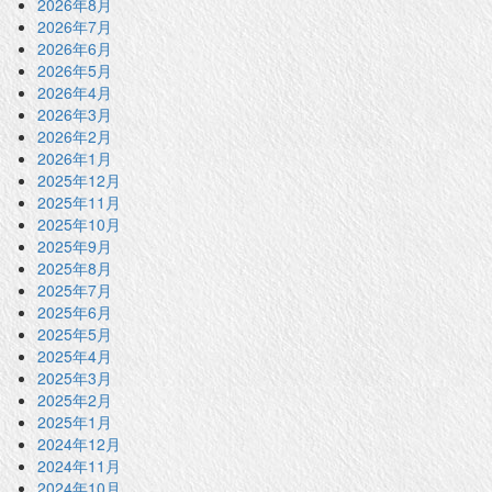
2026年8月
2026年7月
2026年6月
2026年5月
2026年4月
2026年3月
2026年2月
2026年1月
2025年12月
2025年11月
2025年10月
2025年9月
2025年8月
2025年7月
2025年6月
2025年5月
2025年4月
2025年3月
2025年2月
2025年1月
2024年12月
2024年11月
2024年10月