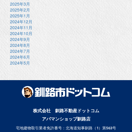
2025年3月
2025年2月
2025年1月
2024年12月
2024年11月
2024年10月
2024年9月
2024年8月
2024年7月
2024年6月
2024年5月
株式会社 釧路不動産ドットコム
アパマンショップ釧路店
宅地建物取引業者免許番号：北海道知事釧路（1）第563号