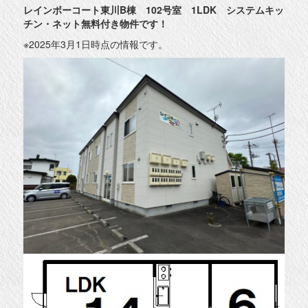
レインボーコート東川B棟 102号室 1LDK システムキッ
チン・ネット無料付き物件です！
※2025年3月1日時点の情報です。