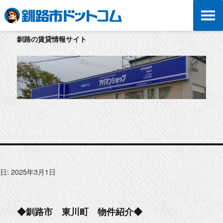
釧路の賃貸情報サイト
日:
2025年3月1日
◆釧路市 東川町 物件紹介◆