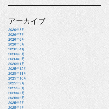
アーカイブ
2026年8月
2026年7月
2026年6月
2026年5月
2026年4月
2026年3月
2026年2月
2026年1月
2025年12月
2025年11月
2025年10月
2025年9月
2025年8月
2025年7月
2025年6月
2025年5月
2025年4月