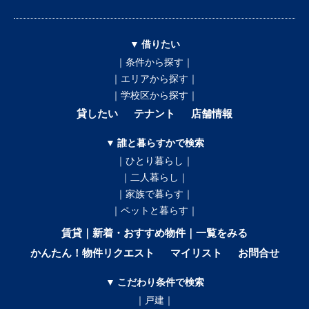
▼ 借りたい
｜条件から探す｜
｜エリアから探す｜
｜学校区から探す｜
貸したい
テナント
店舗情報
▼ 誰と暮らすかで検索
｜ひとり暮らし｜
｜二人暮らし｜
｜家族で暮らす｜
｜ペットと暮らす｜
賃貸｜新着・おすすめ物件｜一覧をみる
かんたん！物件リクエスト
マイリスト
お問合せ
▼ こだわり条件で検索
｜戸建｜