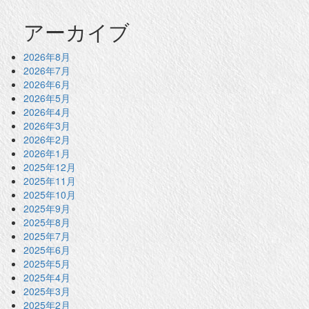
アーカイブ
2026年8月
2026年7月
2026年6月
2026年5月
2026年4月
2026年3月
2026年2月
2026年1月
2025年12月
2025年11月
2025年10月
2025年9月
2025年8月
2025年7月
2025年6月
2025年5月
2025年4月
2025年3月
2025年2月