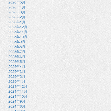
2026年5月
2026年4月
2026年3月
2026年2月
2026年1月
2025年12月
2025年11月
2025年10月
2025年9月
2025年8月
2025年7月
2025年6月
2025年5月
2025年4月
2025年3月
2025年2月
2025年1月
2024年12月
2024年11月
2024年10月
2024年9月
2024年8月