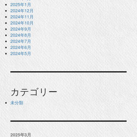
2025年1月
2024年12月
2024年11月
2024年10月
2024年9月
2024年8月
2024年7月
2024年6月
2024年5月
カテゴリー
未分類
2025年3月