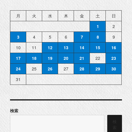
月
火
水
木
金
土
日
1
2
3
4
5
6
7
8
9
10
11
12
13
14
15
16
17
18
19
20
21
22
23
24
25
26
27
28
29
30
31
検索
検
索