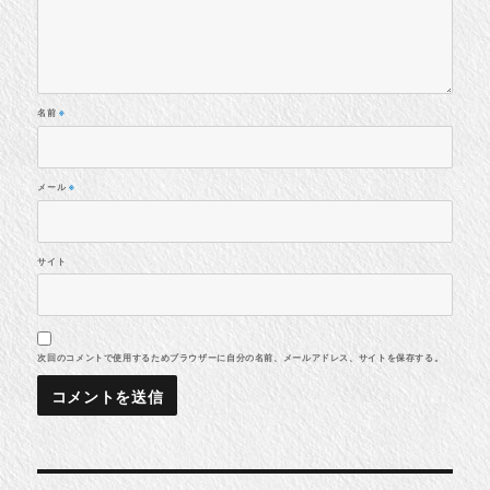
名前
※
メール
※
サイト
次回のコメントで使用するためブラウザーに自分の名前、メールアドレス、サイトを保存する。