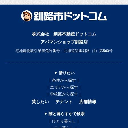
株式会社 釧路不動産ドットコム
アパマンショップ釧路店
宅地建物取引業者免許番号：北海道知事釧路（1）第563号
▼ 借りたい
｜条件から探す｜
｜エリアから探す｜
｜学校区から探す｜
貸したい
テナント
店舗情報
▼ 誰と暮らすかで検索
｜ひとり暮らし｜