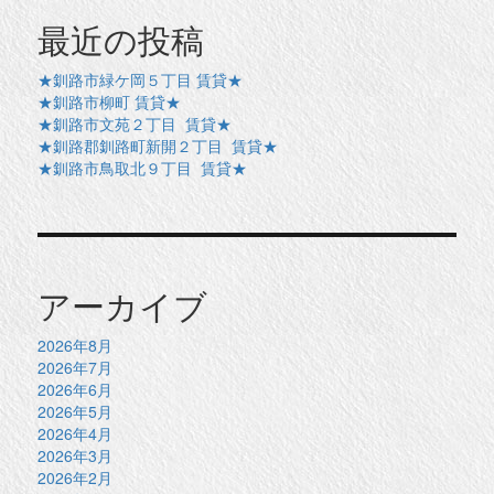
最近の投稿
★釧路市緑ケ岡５丁目 賃貸★
★釧路市柳町 賃貸★
★釧路市文苑２丁目 賃貸★
★釧路郡釧路町新開２丁目 賃貸★
★釧路市鳥取北９丁目 賃貸★
アーカイブ
2026年8月
2026年7月
2026年6月
2026年5月
2026年4月
2026年3月
2026年2月