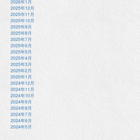
2026年1月
2025年12月
2025年11月
2025年10月
2025年9月
2025年8月
2025年7月
2025年6月
2025年5月
2025年4月
2025年3月
2025年2月
2025年1月
2024年12月
2024年11月
2024年10月
2024年9月
2024年8月
2024年7月
2024年6月
2024年5月