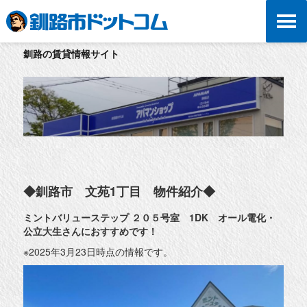
釧路の賃貸情報サイト
◆釧路市 文苑1丁目 物件紹介◆
ミントバリューステップ ２０５号室 1DK オール電化・
公立大生さんにおすすめです！
※2025年3月23日時点の情報です。