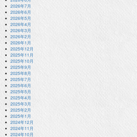
2026年7月
2026年6月
2026年5月
2026年4月
2026年3月
2026年2月
2026年1月
2025年12月
2025年11月
2025年10月
2025年9月
2025年8月
2025年7月
2025年6月
2025年5月
2025年4月
2025年3月
2025年2月
2025年1月
2024年12月
2024年11月
2024年10月