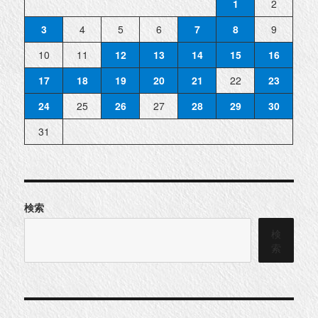
1
2
3
4
5
6
7
8
9
10
11
12
13
14
15
16
17
18
19
20
21
22
23
24
25
26
27
28
29
30
31
検索
検
索