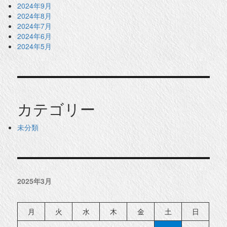
2024年9月
2024年8月
2024年7月
2024年6月
2024年5月
カテゴリー
未分類
2025年3月
月
火
水
木
金
土
日