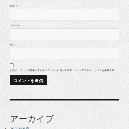
名前
※
メール
※
サイト
次回のコメントで使用するためブラウザーに自分の名前、メールアドレス、サイトを保存する。
アーカイブ
2026年8月