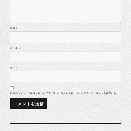
名前
※
メール
※
サイト
次回のコメントで使用するためブラウザーに自分の名前、メールアドレス、サイトを保存する。