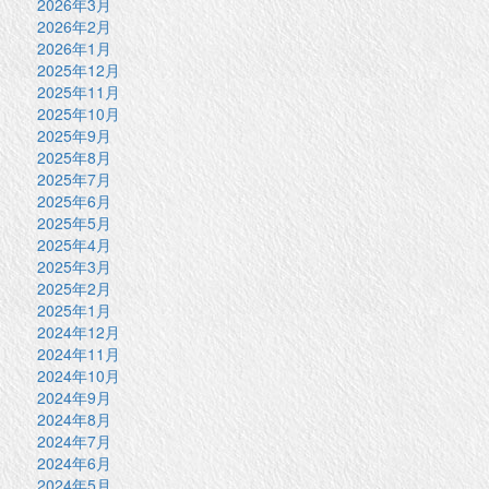
2026年3月
2026年2月
2026年1月
2025年12月
2025年11月
2025年10月
2025年9月
2025年8月
2025年7月
2025年6月
2025年5月
2025年4月
2025年3月
2025年2月
2025年1月
2024年12月
2024年11月
2024年10月
2024年9月
2024年8月
2024年7月
2024年6月
2024年5月