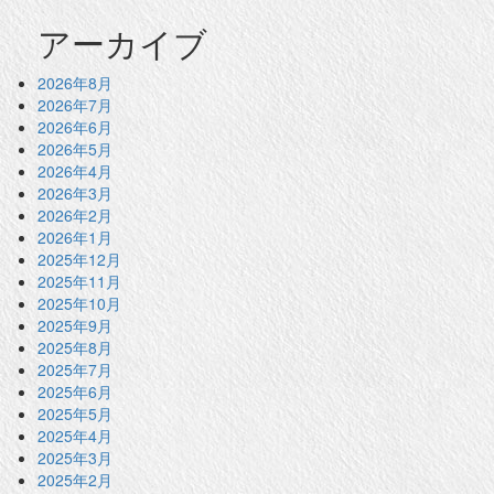
アーカイブ
2026年8月
2026年7月
2026年6月
2026年5月
2026年4月
2026年3月
2026年2月
2026年1月
2025年12月
2025年11月
2025年10月
2025年9月
2025年8月
2025年7月
2025年6月
2025年5月
2025年4月
2025年3月
2025年2月