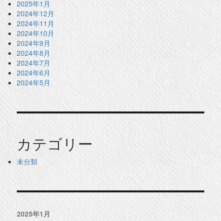
2025年1月
2024年12月
2024年11月
2024年10月
2024年9月
2024年8月
2024年7月
2024年6月
2024年5月
カテゴリー
未分類
2025年1月