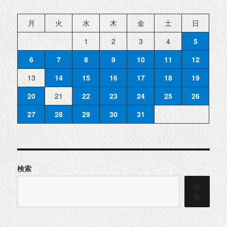
月
火
水
木
金
土
日
1
2
3
4
5
6
7
8
9
10
11
12
13
14
15
16
17
18
19
20
21
22
23
24
25
26
27
28
29
30
31
検索
検
索