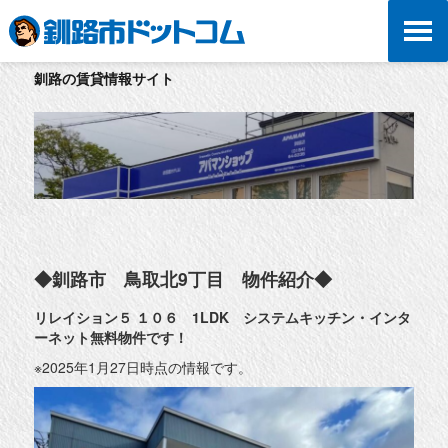
釧路の賃貸情報サイト
◆釧路市 鳥取北9丁目 物件紹介◆
リレイション５ １０６
1LDK システムキッチン・インタ
ーネット無料物件です！
※2025年1月27日時点の情報です。