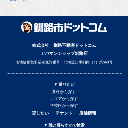
株式会社 釧路不動産ドットコム
アパマンショップ釧路店
宅地建物取引業者免許番号：北海道知事釧路（1）第563号
▼ 借りたい
｜条件から探す｜
｜エリアから探す｜
｜学校区から探す｜
貸したい
テナント
店舗情報
▼ 誰と暮らすかで検索