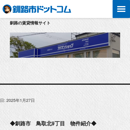
釧路の賃貸情報サイト
日:
2025年1月27日
◆釧路市 鳥取北9丁目 物件紹介◆