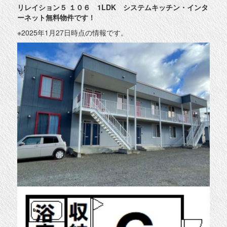
リレイション５ １０６
1LDK システムキッチン・インタ
ーネット無料物件です！
※2025年1月27日時点の情報です。