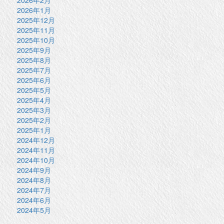
2026年2月
2026年1月
2025年12月
2025年11月
2025年10月
2025年9月
2025年8月
2025年7月
2025年6月
2025年5月
2025年4月
2025年3月
2025年2月
2025年1月
2024年12月
2024年11月
2024年10月
2024年9月
2024年8月
2024年7月
2024年6月
2024年5月