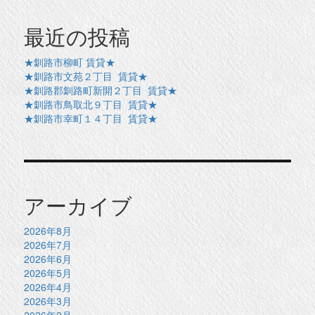
最近の投稿
★釧路市柳町 賃貸★
★釧路市文苑２丁目 賃貸★
★釧路郡釧路町新開２丁目 賃貸★
★釧路市鳥取北９丁目 賃貸★
★釧路市幸町１４丁目 賃貸★
アーカイブ
2026年8月
2026年7月
2026年6月
2026年5月
2026年4月
2026年3月