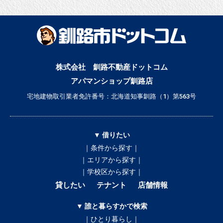
株式会社 釧路不動産ドットコム
アパマンショップ釧路店
宅地建物取引業者免許番号：北海道知事釧路（1）第563号
▼ 借りたい
｜条件から探す｜
｜エリアから探す｜
｜学校区から探す｜
貸したい
テナント
店舗情報
▼ 誰と暮らすかで検索
｜ひとり暮らし｜