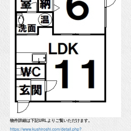
物件詳細は下記URLよりご覧いただけます。
https://www.kushiroshi.com/detail.php?