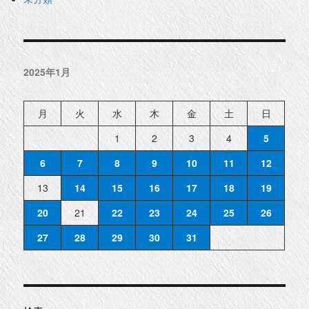
2025年1月
月
火
水
木
金
土
日
1
2
3
4
5
6
7
8
9
10
11
12
13
14
15
16
17
18
19
20
21
22
23
24
25
26
27
28
29
30
31