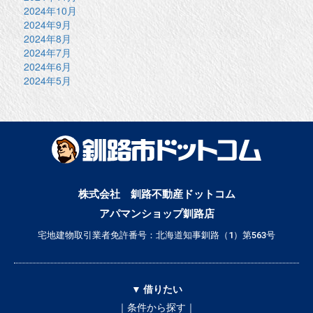
2024年10月
2024年9月
2024年8月
2024年7月
2024年6月
2024年5月
株式会社 釧路不動産ドットコム
アパマンショップ釧路店
宅地建物取引業者免許番号：北海道知事釧路（1）第563号
▼ 借りたい
｜条件から探す｜