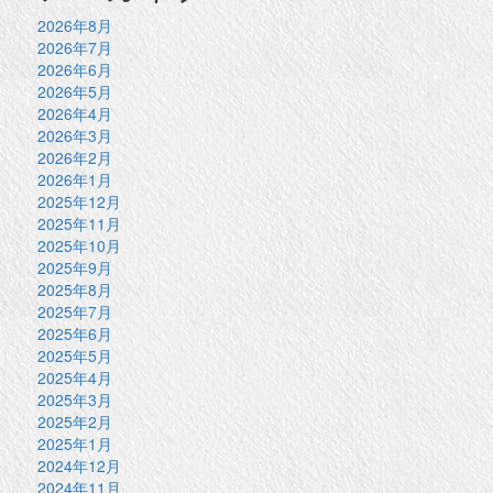
2026年8月
2026年7月
2026年6月
2026年5月
2026年4月
2026年3月
2026年2月
2026年1月
2025年12月
2025年11月
2025年10月
2025年9月
2025年8月
2025年7月
2025年6月
2025年5月
2025年4月
2025年3月
2025年2月
2025年1月
2024年12月
2024年11月