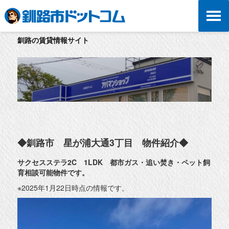
釧路の賃貸情報サイト
◆釧路市 星が浦大通3丁目 物件紹介◆
サクセスステラ2C 1LDK 都市ガス・追い焚き・ペット飼
育相談可能物件です。
※2025年1月22日時点の情報です。