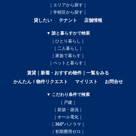
｜エリアから探す｜
｜学校区から探す｜
貸したい
テナント
店舗情報
▼ 誰と暮らすかで検索
｜ひとり暮らし｜
｜二人暮らし｜
｜家族で暮らす｜
｜ペットと暮らす｜
賃貸｜新着・おすすめ物件｜一覧をみる
かんたん！物件リクエスト
マイリスト
お問合せ
▼ こだわり条件で検索
｜戸建｜
｜新築・築浅｜
｜オール電化｜
｜360°パノラマ｜
｜初期費用ゼロ｜