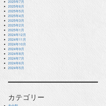
2025年7月
2025年6月
2025年5月
2025年4月
2025年3月
2025年2月
2025年1月
2024年12月
2024年11月
2024年10月
2024年9月
2024年8月
2024年7月
2024年6月
2024年5月
カテゴリー
未分類