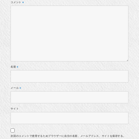
コメント
※
名前
※
メール
※
サイト
次回のコメントで使用するためブラウザーに自分の名前、メールアドレス、サイトを保存する。