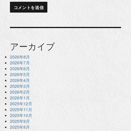
アーカイブ
2026年8月
2026年7月
2026年6月
2026年5月
2026年4月
2026年3月
2026年2月
2026年1月
2025年12月
2025年11月
2025年10月
2025年9月
2025年8月