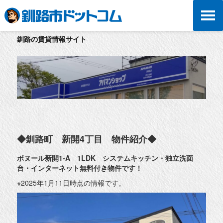
釧路の賃貸情報サイト
◆釧路町 新開4丁目 物件紹介◆
ボヌール新開1-A 1LDK システムキッチン・独立洗面
台・インターネット無料付き物件です！
※2025年1月11日時点の情報です。