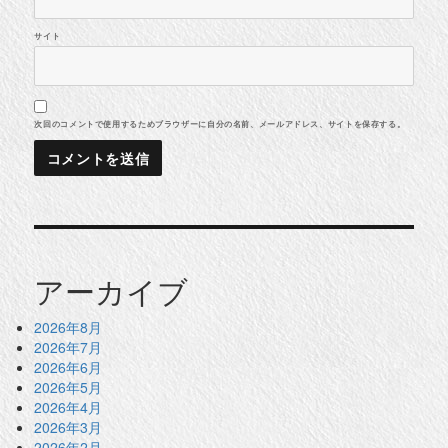
サイト
次回のコメントで使用するためブラウザーに自分の名前、メールアドレス、サイトを保存する。
アーカイブ
2026年8月
2026年7月
2026年6月
2026年5月
2026年4月
2026年3月
2026年2月