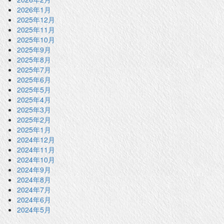
2026年1月
2025年12月
2025年11月
2025年10月
2025年9月
2025年8月
2025年7月
2025年6月
2025年5月
2025年4月
2025年3月
2025年2月
2025年1月
2024年12月
2024年11月
2024年10月
2024年9月
2024年8月
2024年7月
2024年6月
2024年5月