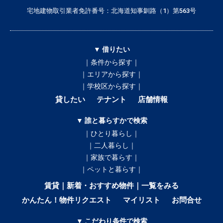
宅地建物取引業者免許番号：北海道知事釧路（1）第563号
▼ 借りたい
｜条件から探す｜
｜エリアから探す｜
｜学校区から探す｜
貸したい
テナント
店舗情報
▼ 誰と暮らすかで検索
｜ひとり暮らし｜
｜二人暮らし｜
｜家族で暮らす｜
｜ペットと暮らす｜
賃貸｜新着・おすすめ物件｜一覧をみる
かんたん！物件リクエスト
マイリスト
お問合せ
▼ こだわり条件で検索