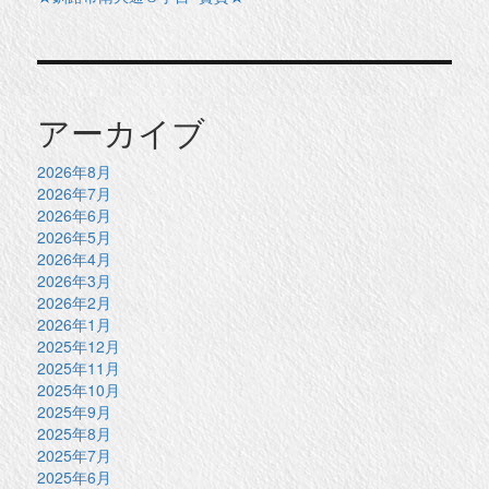
アーカイブ
2026年8月
2026年7月
2026年6月
2026年5月
2026年4月
2026年3月
2026年2月
2026年1月
2025年12月
2025年11月
2025年10月
2025年9月
2025年8月
2025年7月
2025年6月