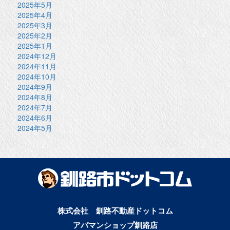
2025年5月
2025年4月
2025年3月
2025年2月
2025年1月
2024年12月
2024年11月
2024年10月
2024年9月
2024年8月
2024年7月
2024年6月
2024年5月
株式会社 釧路不動産ドットコム
アパマンショップ釧路店