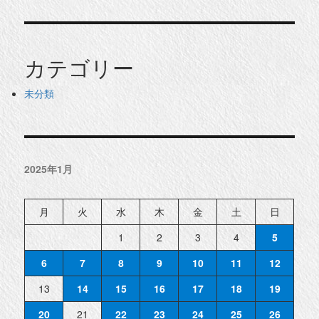
カテゴリー
未分類
2025年1月
月
火
水
木
金
土
日
1
2
3
4
5
6
7
8
9
10
11
12
13
14
15
16
17
18
19
20
21
22
23
24
25
26