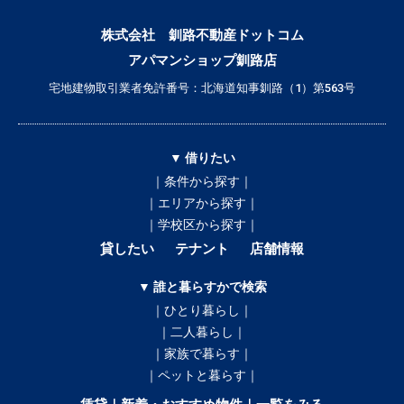
株式会社 釧路不動産ドットコム
アパマンショップ釧路店
宅地建物取引業者免許番号：北海道知事釧路（1）第563号
▼ 借りたい
｜条件から探す｜
｜エリアから探す｜
｜学校区から探す｜
貸したい
テナント
店舗情報
▼ 誰と暮らすかで検索
｜ひとり暮らし｜
｜二人暮らし｜
｜家族で暮らす｜
｜ペットと暮らす｜