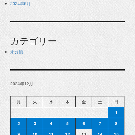
2024年5月
カテゴリー
未分類
2024年12月
月
火
水
木
金
土
日
1
2
3
4
5
6
7
8
9
10
11
12
13
14
15