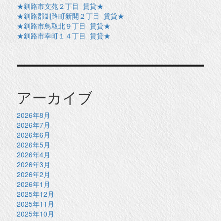
★釧路市文苑２丁目 賃貸★
★釧路郡釧路町新開２丁目 賃貸★
★釧路市鳥取北９丁目 賃貸★
★釧路市幸町１４丁目 賃貸★
アーカイブ
2026年8月
2026年7月
2026年6月
2026年5月
2026年4月
2026年3月
2026年2月
2026年1月
2025年12月
2025年11月
2025年10月