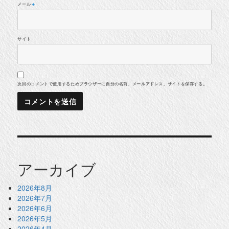
メール
※
サイト
次回のコメントで使用するためブラウザーに自分の名前、メールアドレス、サイトを保存する。
アーカイブ
2026年8月
2026年7月
2026年6月
2026年5月
2026年4月