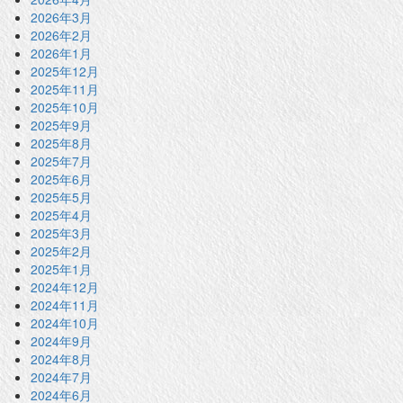
2026年3月
2026年2月
2026年1月
2025年12月
2025年11月
2025年10月
2025年9月
2025年8月
2025年7月
2025年6月
2025年5月
2025年4月
2025年3月
2025年2月
2025年1月
2024年12月
2024年11月
2024年10月
2024年9月
2024年8月
2024年7月
2024年6月