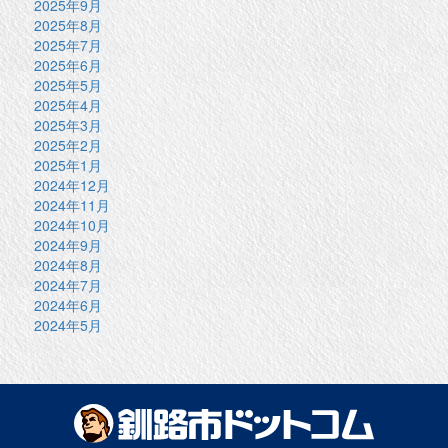
2025年9月
2025年8月
2025年7月
2025年6月
2025年5月
2025年4月
2025年3月
2025年2月
2025年1月
2024年12月
2024年11月
2024年10月
2024年9月
2024年8月
2024年7月
2024年6月
2024年5月