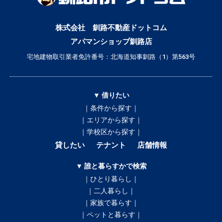
株式会社 釧路不動産ドットコム
アパマンショップ釧路店
宅地建物取引業者免許番号：北海道知事釧路（1）第563号
▼ 借りたい
｜条件から探す｜
｜エリアから探す｜
｜学校区から探す｜
貸したい
テナント
店舗情報
▼ 誰と暮らすかで検索
｜ひとり暮らし｜
｜二人暮らし｜
｜家族で暮らす｜
｜ペットと暮らす｜