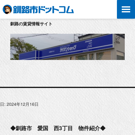
釧路の賃貸情報サイト
日:
2024年12月16日
◆釧路市 愛国 西3丁目 物件紹介◆