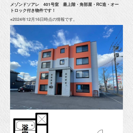
メゾンドソアレ 401号室 最上階・角部屋・RC造・オー
トロック付き物件です！
※2024年12月16日時点の情報です。