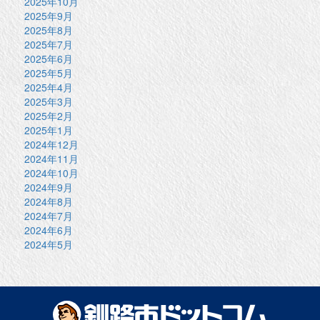
2025年10月
2025年9月
2025年8月
2025年7月
2025年6月
2025年5月
2025年4月
2025年3月
2025年2月
2025年1月
2024年12月
2024年11月
2024年10月
2024年9月
2024年8月
2024年7月
2024年6月
2024年5月