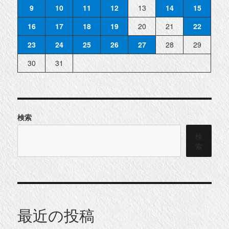
9
10
11
12
13
14
15
16
17
18
19
20
21
22
23
24
25
26
27
28
29
30
31
検索
検
索
最近の投稿