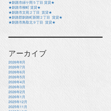
★釧路市緑ケ岡５丁目 賃貸★
★釧路市柳町 賃貸★
★釧路市文苑２丁目 賃貸★
★釧路郡釧路町新開２丁目 賃貸★
★釧路市鳥取北９丁目 賃貸★
アーカイブ
2026年8月
2026年7月
2026年6月
2026年5月
2026年4月
2026年3月
2026年2月
2026年1月
2025年12月
2025年11月