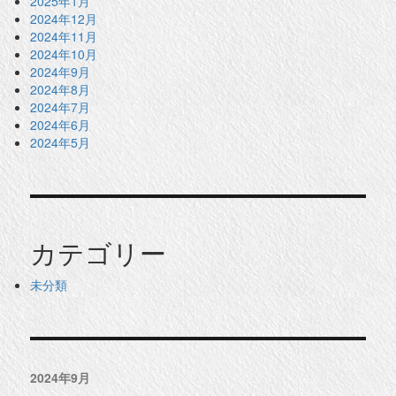
2025年1月
2024年12月
2024年11月
2024年10月
2024年9月
2024年8月
2024年7月
2024年6月
2024年5月
カテゴリー
未分類
2024年9月