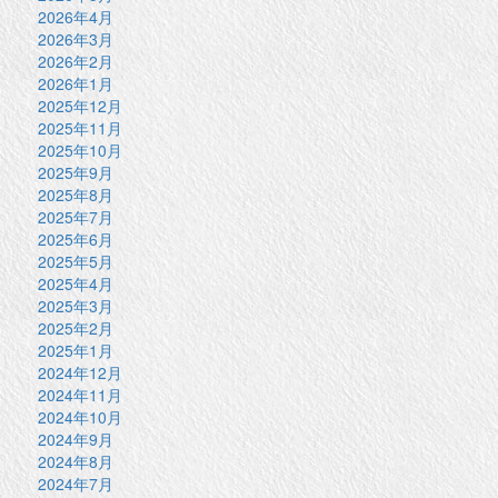
2026年4月
2026年3月
2026年2月
2026年1月
2025年12月
2025年11月
2025年10月
2025年9月
2025年8月
2025年7月
2025年6月
2025年5月
2025年4月
2025年3月
2025年2月
2025年1月
2024年12月
2024年11月
2024年10月
2024年9月
2024年8月
2024年7月