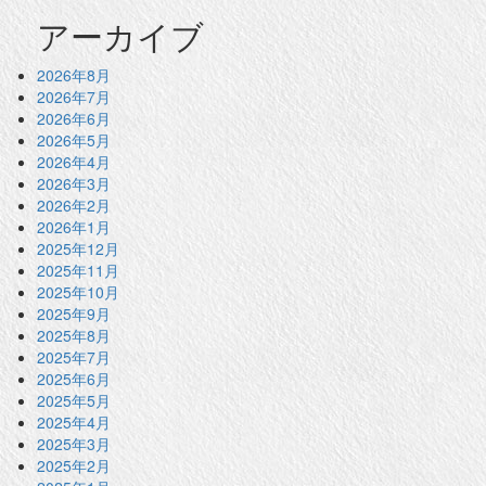
アーカイブ
2026年8月
2026年7月
2026年6月
2026年5月
2026年4月
2026年3月
2026年2月
2026年1月
2025年12月
2025年11月
2025年10月
2025年9月
2025年8月
2025年7月
2025年6月
2025年5月
2025年4月
2025年3月
2025年2月