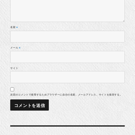
名前
※
メール
※
サイト
次回のコメントで使用するためブラウザーに自分の名前、メールアドレス、サイトを保存する。