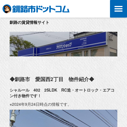
釧路の賃貸情報サイト
◆釧路市 愛国西2丁目 物件紹介◆
シャルール 402 2SLDK RC造・オートロック・エアコ
ン付き物件です！
※2024年9月24日時点の情報です。