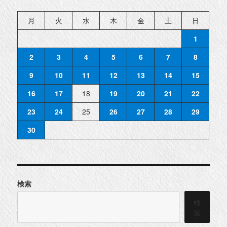
月
火
水
木
金
土
日
1
2
3
4
5
6
7
8
9
10
11
12
13
14
15
16
17
18
19
20
21
22
23
24
25
26
27
28
29
30
検索
検
索