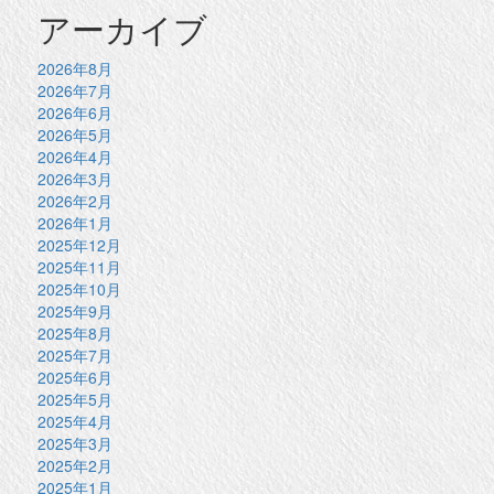
アーカイブ
2026年8月
2026年7月
2026年6月
2026年5月
2026年4月
2026年3月
2026年2月
2026年1月
2025年12月
2025年11月
2025年10月
2025年9月
2025年8月
2025年7月
2025年6月
2025年5月
2025年4月
2025年3月
2025年2月
2025年1月