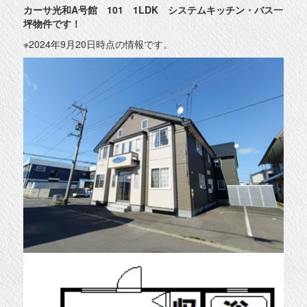
カーサ光和A号館 101 1LDK システムキッチン・バス一
坪物件です！
※2024年9月20日時点の情報です。