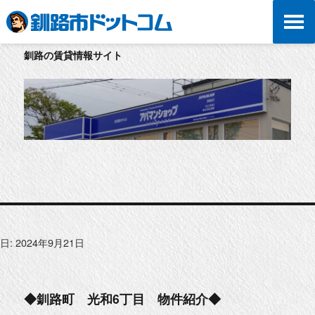
釧路の賃貸情報サイト
日:
2024年9月21日
◆釧路町 光和6丁目 物件紹介◆