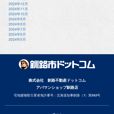
2024年12月
2024年11月
2024年10月
2024年9月
2024年8月
2024年7月
2024年6月
2024年5月
株式会社 釧路不動産ドットコム
アパマンショップ釧路店
宅地建物取引業者免許番号：北海道知事釧路（1）第563号