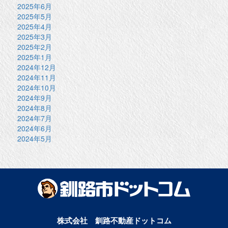
2025年6月
2025年5月
2025年4月
2025年3月
2025年2月
2025年1月
2024年12月
2024年11月
2024年10月
2024年9月
2024年8月
2024年7月
2024年6月
2024年5月
株式会社 釧路不動産ドットコム