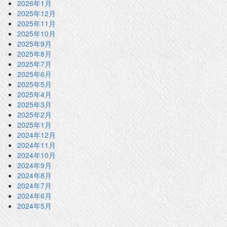
2026年1月
2025年12月
2025年11月
2025年10月
2025年9月
2025年8月
2025年7月
2025年6月
2025年5月
2025年4月
2025年3月
2025年2月
2025年1月
2024年12月
2024年11月
2024年10月
2024年9月
2024年8月
2024年7月
2024年6月
2024年5月