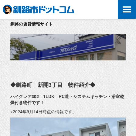
釧路の賃貸情報サイト
◆釧路町 新開3丁目 物件紹介◆
ハイクレア302 1LDK RC造・システムキッチン・浴室乾
燥付き物件です！
※2024年9月14日時点の情報です。