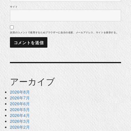
サイト
次回のコメントで使用するためブラウザーに自分の名前、メールアドレス、サイトを保存する。
アーカイブ
2026年8月
2026年7月
2026年6月
2026年5月
2026年4月
2026年3月
2026年2月