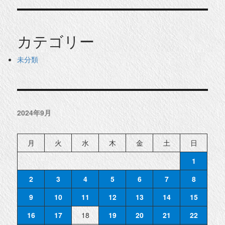
カテゴリー
未分類
2024年9月
月
火
水
木
金
土
日
1
2
3
4
5
6
7
8
9
10
11
12
13
14
15
16
17
18
19
20
21
22