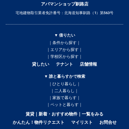
アパマンショップ釧路店
宅地建物取引業者免許番号：北海道知事釧路（1）第563号
▼ 借りたい
｜条件から探す｜
｜エリアから探す｜
｜学校区から探す｜
貸したい
テナント
店舗情報
▼ 誰と暮らすかで検索
｜ひとり暮らし｜
｜二人暮らし｜
｜家族で暮らす｜
｜ペットと暮らす｜
賃貸｜新着・おすすめ物件｜一覧をみる
かんたん！物件リクエスト
マイリスト
お問合せ