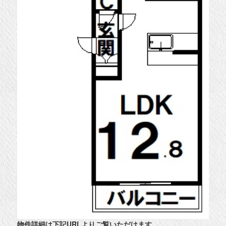
物件詳細は下記URLよりご覧いただけます。