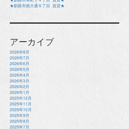
★釧路市南大通８丁目 賃貸★
アーカイブ
2026年8月
2026年7月
2026年6月
2026年5月
2026年4月
2026年3月
2026年2月
2026年1月
2025年12月
2025年11月
2025年10月
2025年9月
2025年8月
2025年7月