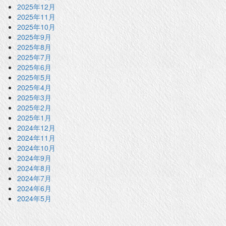
2025年12月
2025年11月
2025年10月
2025年9月
2025年8月
2025年7月
2025年6月
2025年5月
2025年4月
2025年3月
2025年2月
2025年1月
2024年12月
2024年11月
2024年10月
2024年9月
2024年8月
2024年7月
2024年6月
2024年5月