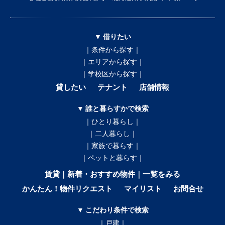
▼ 借りたい
｜条件から探す｜
｜エリアから探す｜
｜学校区から探す｜
貸したい
テナント
店舗情報
▼ 誰と暮らすかで検索
｜ひとり暮らし｜
｜二人暮らし｜
｜家族で暮らす｜
｜ペットと暮らす｜
賃貸｜新着・おすすめ物件｜一覧をみる
かんたん！物件リクエスト
マイリスト
お問合せ
▼ こだわり条件で検索
｜戸建｜