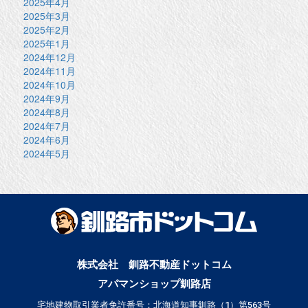
2025年4月
2025年3月
2025年2月
2025年1月
2024年12月
2024年11月
2024年10月
2024年9月
2024年8月
2024年7月
2024年6月
2024年5月
株式会社 釧路不動産ドットコム
アパマンショップ釧路店
宅地建物取引業者免許番号：北海道知事釧路（1）第563号