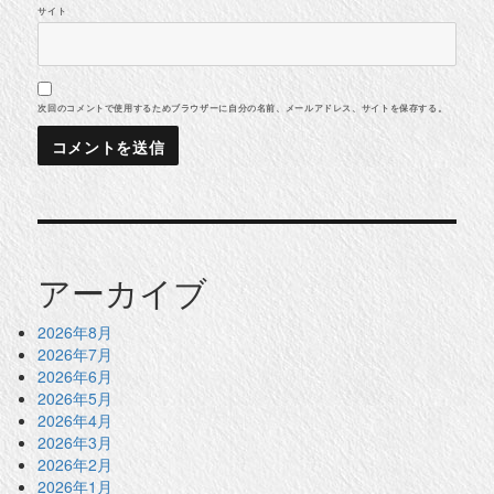
サイト
次回のコメントで使用するためブラウザーに自分の名前、メールアドレス、サイトを保存する。
アーカイブ
2026年8月
2026年7月
2026年6月
2026年5月
2026年4月
2026年3月
2026年2月
2026年1月