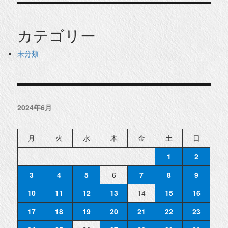
カテゴリー
未分類
2024年6月
月
火
水
木
金
土
日
1
2
3
4
5
6
7
8
9
10
11
12
13
14
15
16
17
18
19
20
21
22
23