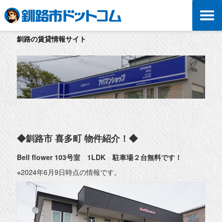
釧路の賃貸情報サイト
◆釧路市 喜多町 物件紹介！◆
Bell flower 103号室 1LDK 駐車場２台無料です！
※2024年6月9日時点の情報です。