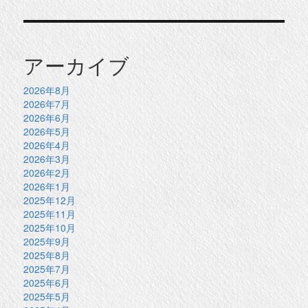
アーカイブ
2026年8月
2026年7月
2026年6月
2026年5月
2026年4月
2026年3月
2026年2月
2026年1月
2025年12月
2025年11月
2025年10月
2025年9月
2025年8月
2025年7月
2025年6月
2025年5月