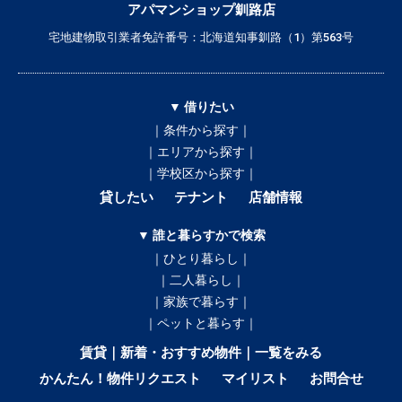
アパマンショップ釧路店
宅地建物取引業者免許番号：北海道知事釧路（1）第563号
▼ 借りたい
｜条件から探す｜
｜エリアから探す｜
｜学校区から探す｜
貸したい
テナント
店舗情報
▼ 誰と暮らすかで検索
｜ひとり暮らし｜
｜二人暮らし｜
｜家族で暮らす｜
｜ペットと暮らす｜
賃貸｜新着・おすすめ物件｜一覧をみる
かんたん！物件リクエスト
マイリスト
お問合せ