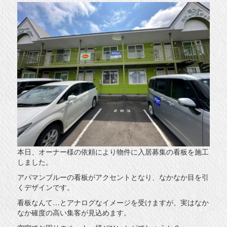
本日、オーナー様の依頼により物件に入居募集の看板を施工
しました。
アパマンブルーの看板がアクセントとなり、なかなか目を引
くデザインです。
看板なんて…とアナログなイメージを受けますが、実はなか
なか確度の高い集客が見込めます。