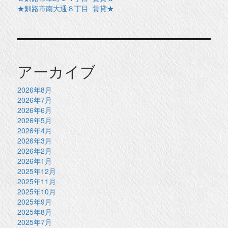
★釧路市南大通８丁目 賃貸★
アーカイブ
2026年8月
2026年7月
2026年6月
2026年5月
2026年4月
2026年3月
2026年2月
2026年1月
2025年12月
2025年11月
2025年10月
2025年9月
2025年8月
2025年7月