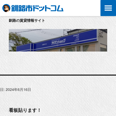
釧路の賃貸情報サイト
日:
2024年6月16日
看板貼ります！