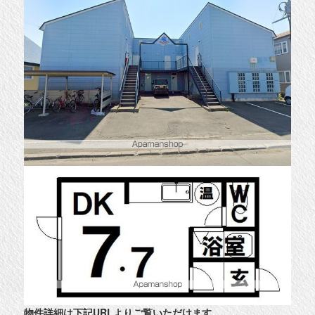
物件詳細は下記URLよりご覧いただけます
。