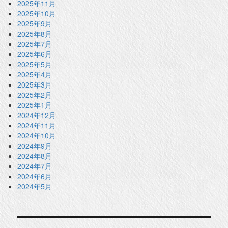
2025年11月
2025年10月
2025年9月
2025年8月
2025年7月
2025年6月
2025年5月
2025年4月
2025年3月
2025年2月
2025年1月
2024年12月
2024年11月
2024年10月
2024年9月
2024年8月
2024年7月
2024年6月
2024年5月