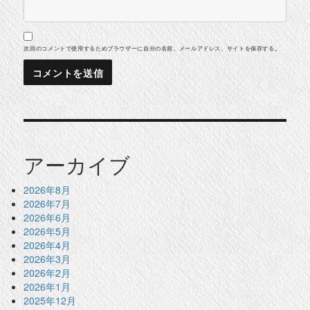
次回のコメントで使用するためブラウザーに自分の名前、メールアドレス、サイトを保存する。
アーカイブ
2026年8月
2026年7月
2026年6月
2026年5月
2026年4月
2026年3月
2026年2月
2026年1月
2025年12月