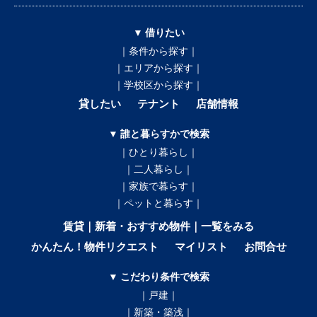
▼ 借りたい
｜条件から探す｜
｜エリアから探す｜
｜学校区から探す｜
貸したい
テナント
店舗情報
▼ 誰と暮らすかで検索
｜ひとり暮らし｜
｜二人暮らし｜
｜家族で暮らす｜
｜ペットと暮らす｜
賃貸｜新着・おすすめ物件｜一覧をみる
かんたん！物件リクエスト
マイリスト
お問合せ
▼ こだわり条件で検索
｜戸建｜
｜新築・築浅｜