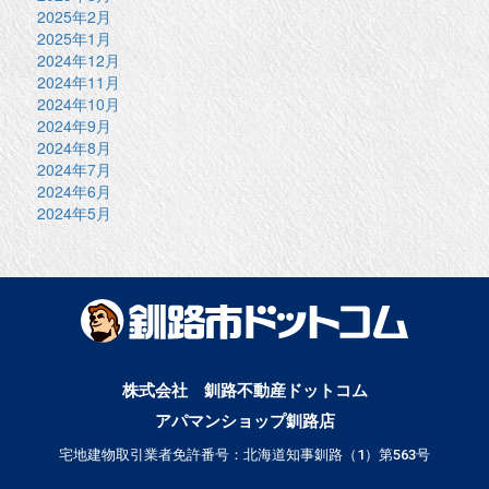
2025年2月
2025年1月
2024年12月
2024年11月
2024年10月
2024年9月
2024年8月
2024年7月
2024年6月
2024年5月
株式会社 釧路不動産ドットコム
アパマンショップ釧路店
宅地建物取引業者免許番号：北海道知事釧路（1）第563号