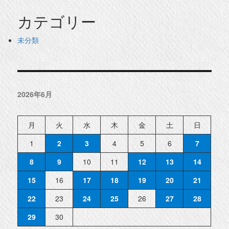
カテゴリー
未分類
2026年6月
月
火
水
木
金
土
日
1
2
3
4
5
6
7
8
9
10
11
12
13
14
15
16
17
18
19
20
21
22
23
24
25
26
27
28
29
30