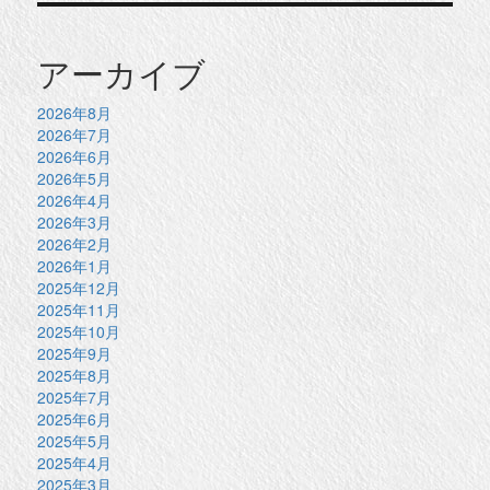
アーカイブ
2026年8月
2026年7月
2026年6月
2026年5月
2026年4月
2026年3月
2026年2月
2026年1月
2025年12月
2025年11月
2025年10月
2025年9月
2025年8月
2025年7月
2025年6月
2025年5月
2025年4月
2025年3月