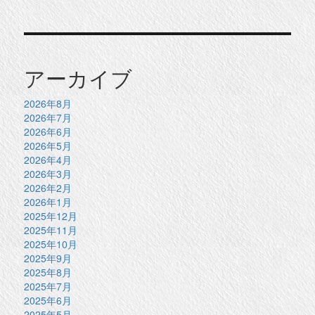
アーカイブ
2026年8月
2026年7月
2026年6月
2026年5月
2026年4月
2026年3月
2026年2月
2026年1月
2025年12月
2025年11月
2025年10月
2025年9月
2025年8月
2025年7月
2025年6月
2025年5月