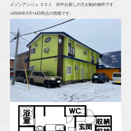
メゾンアンジュ ２０１ 街中お探しの方お勧め物件です
※2026年3月14日時点の情報です。