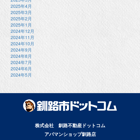
2025年4月
2025年3月
2025年2月
2025年1月
2024年12月
2024年11月
2024年10月
2024年9月
2024年8月
2024年7月
2024年6月
2024年5月
株式会社 釧路不動産ドットコム
アパマンショップ釧路店