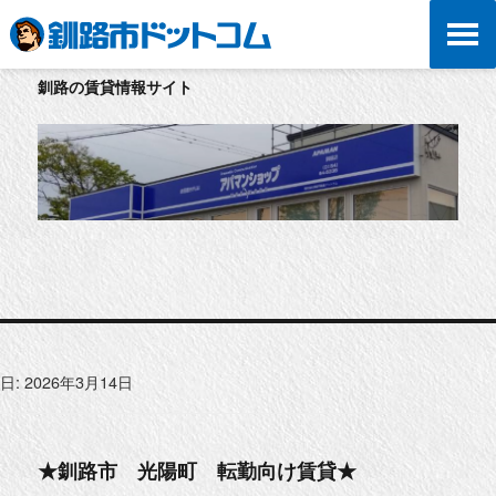
釧路の賃貸情報サイト
日:
2026年3月14日
★釧路市 光陽町 転勤向け賃貸★