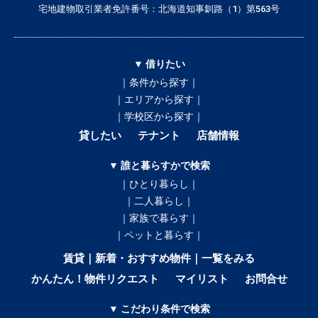
宅地建物取引業者免許番号：北海道知事釧路（1）第563号
▼ 借りたい
｜条件から探す｜
｜エリアから探す｜
｜学校区から探す｜
貸したい
テナント
店舗情報
▼ 誰と暮らすかで検索
｜ひとり暮らし｜
｜二人暮らし｜
｜家族で暮らす｜
｜ペットと暮らす｜
賃貸｜新着・おすすめ物件｜一覧をみる
かんたん！物件リクエスト
マイリスト
お問合せ
▼ こだわり条件で検索