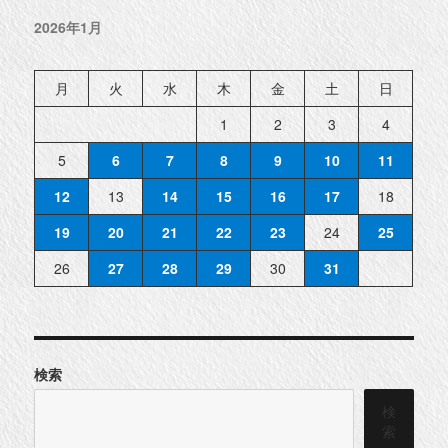
2026年1月
月
火
水
木
金
土
日
1
2
3
4
5
6
7
8
9
10
11
12
13
14
15
16
17
18
19
20
21
22
23
24
25
26
27
28
29
30
31
検索
検
索