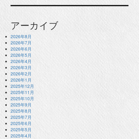
アーカイブ
2026年8月
2026年7月
2026年6月
2026年5月
2026年4月
2026年3月
2026年2月
2026年1月
2025年12月
2025年11月
2025年10月
2025年9月
2025年8月
2025年7月
2025年6月
2025年5月
2025年4月