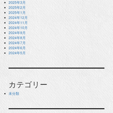
2025年3月
2025年2月
2025年1月
2024年12月
2024年11月
2024年10月
2024年9月
2024年8月
2024年7月
2024年6月
2024年5月
カテゴリー
未分類