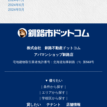
2024年6月
2024年5月
株式会社 釧路不動産ドットコム
アパマンショップ釧路店
宅地建物取引業者免許番号：北海道知事釧路（1）第563号
▼ 借りたい
｜条件から探す｜
｜エリアから探す｜
｜学校区から探す｜
貸したい
テナント
店舗情報