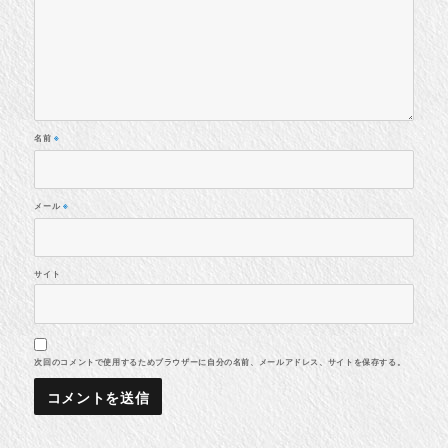
名前
※
メール
※
サイト
次回のコメントで使用するためブラウザーに自分の名前、メールアドレス、サイトを保存する。