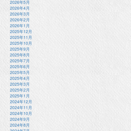
2026年5月
2026年4月
2026年3月
2026年2月
2026年1月
2025年12月
2025年11月
2025年10月
2025年9月
2025年8月
2025年7月
2025年6月
2025年5月
2025年4月
2025年3月
2025年2月
2025年1月
2024年12月
2024年11月
2024年10月
2024年9月
2024年8月
2024年7月