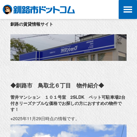
釧路の賃貸情報サイト
◆釧路市 鳥取北６丁目 物件紹介◆
菅井マンション １０１号室
2SLDK
ペット可駐車場2台
付きリーズナブルな価格でお探しの方におすすめの物件で
す！
※2025年11月29日時点の情報です。