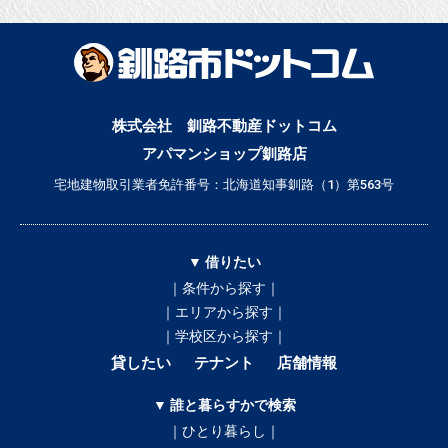
株式会社 釧路不動産ドットコム
アパマンショップ釧路店
宅地建物取引業者免許番号：北海道知事釧路（1）第563号
▼ 借りたい
｜条件から探す｜
｜エリアから探す｜
｜学校区から探す｜
貸したい
テナント
店舗情報
▼ 誰と暮らすかで検索
｜ひとり暮らし｜