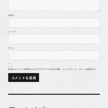
名前
※
メール
※
サイト
次回のコメントで使用するためブラウザーに自分の名前、メールアドレス、サイトを保存する。