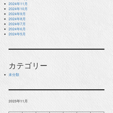
2024年11月
2024年10月
2024年9月
2024年8月
2024年7月
2024年6月
2024年5月
カテゴリー
未分類
2025年11月