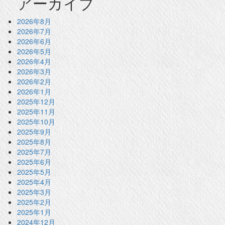
アーカイブ
2026年8月
2026年7月
2026年6月
2026年5月
2026年4月
2026年3月
2026年2月
2026年1月
2025年12月
2025年11月
2025年10月
2025年9月
2025年8月
2025年7月
2025年6月
2025年5月
2025年4月
2025年3月
2025年2月
2025年1月
2024年12月