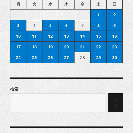
月
火
水
木
金
土
日
1
2
3
4
5
6
7
8
9
10
11
12
13
14
15
16
17
18
19
20
21
22
23
24
25
26
27
28
29
30
検索
検
索