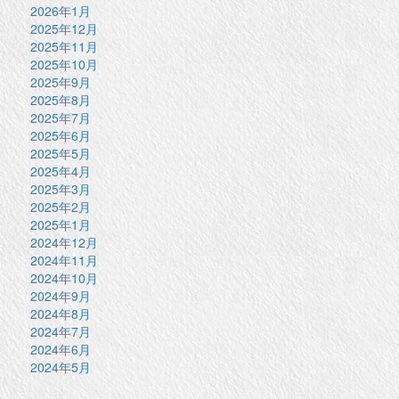
2026年1月
2025年12月
2025年11月
2025年10月
2025年9月
2025年8月
2025年7月
2025年6月
2025年5月
2025年4月
2025年3月
2025年2月
2025年1月
2024年12月
2024年11月
2024年10月
2024年9月
2024年8月
2024年7月
2024年6月
2024年5月