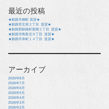
最近の投稿
★釧路市柳町 賃貸★
★釧路市文苑２丁目 賃貸★
★釧路郡釧路町新開２丁目 賃貸★
★釧路市鳥取北９丁目 賃貸★
★釧路市幸町１４丁目 賃貸★
アーカイブ
2026年8月
2026年7月
2026年6月
2026年5月
2026年4月
2026年3月
2026年2月