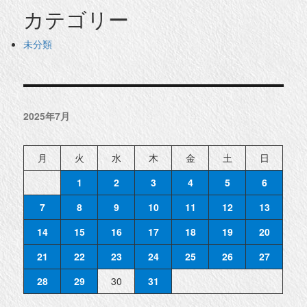
カテゴリー
未分類
2025年7月
月
火
水
木
金
土
日
1
2
3
4
5
6
7
8
9
10
11
12
13
14
15
16
17
18
19
20
21
22
23
24
25
26
27
28
29
30
31