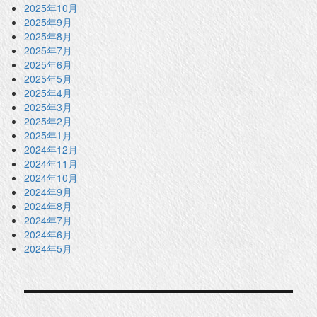
2025年10月
2025年9月
2025年8月
2025年7月
2025年6月
2025年5月
2025年4月
2025年3月
2025年2月
2025年1月
2024年12月
2024年11月
2024年10月
2024年9月
2024年8月
2024年7月
2024年6月
2024年5月