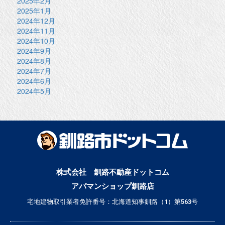
2025年2月
2025年1月
2024年12月
2024年11月
2024年10月
2024年9月
2024年8月
2024年7月
2024年6月
2024年5月
株式会社 釧路不動産ドットコム
アパマンショップ釧路店
宅地建物取引業者免許番号：北海道知事釧路（1）第563号