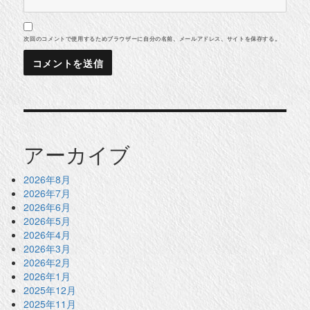
次回のコメントで使用するためブラウザーに自分の名前、メールアドレス、サイトを保存する。
アーカイブ
2026年8月
2026年7月
2026年6月
2026年5月
2026年4月
2026年3月
2026年2月
2026年1月
2025年12月
2025年11月