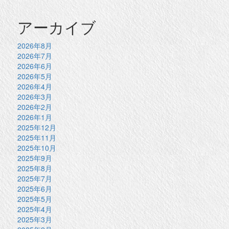
アーカイブ
2026年8月
2026年7月
2026年6月
2026年5月
2026年4月
2026年3月
2026年2月
2026年1月
2025年12月
2025年11月
2025年10月
2025年9月
2025年8月
2025年7月
2025年6月
2025年5月
2025年4月
2025年3月