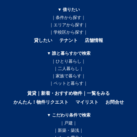
▼ 借りたい
｜条件から探す｜
｜エリアから探す｜
｜学校区から探す｜
貸したい
テナント
店舗情報
▼ 誰と暮らすかで検索
｜ひとり暮らし｜
｜二人暮らし｜
｜家族で暮らす｜
｜ペットと暮らす｜
賃貸｜新着・おすすめ物件｜一覧をみる
かんたん！物件リクエスト
マイリスト
お問合せ
▼ こだわり条件で検索
｜戸建｜
｜新築・築浅｜