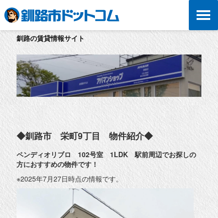
釧路の賃貸情報サイト
◆釧路市 栄町9丁目 物件紹介◆
ペンディオリブロ 102号室 1LDK 駅前周辺でお探しの
方におすすめの物件です！
※2025年7月27日時点の情報です。