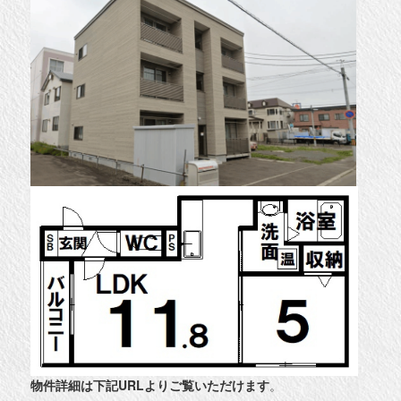
物件詳細は下記URLよりご覧いただけます
。