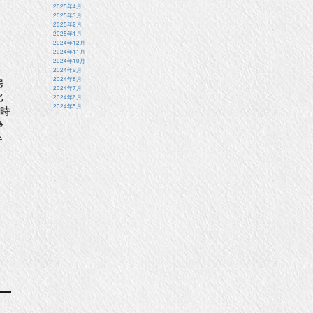
2025年4月
2025年3月
2025年2月
2025年1月
2024年12月
2024年11月
2024年10月
2024年9月
2024年8月
宅
2024年7月
化
2024年6月
2024年5月
4時
浄
キ