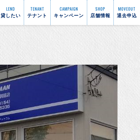
LEND
TENANT
CAMPAIGN
SHOP
MOVEOUT
貸したい
テナント
キャンペーン
店舗情報
退去申込