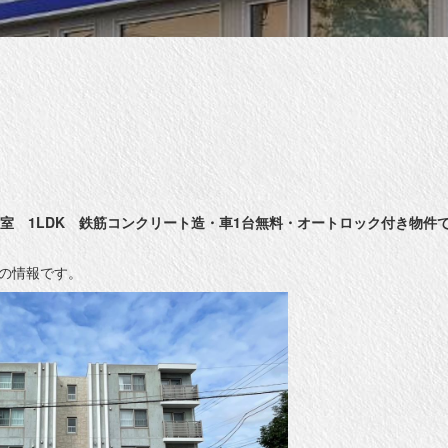
号室 1LDK 鉄筋コンクリート造・車1台無料・オートロック付き物件
時点の情報です。