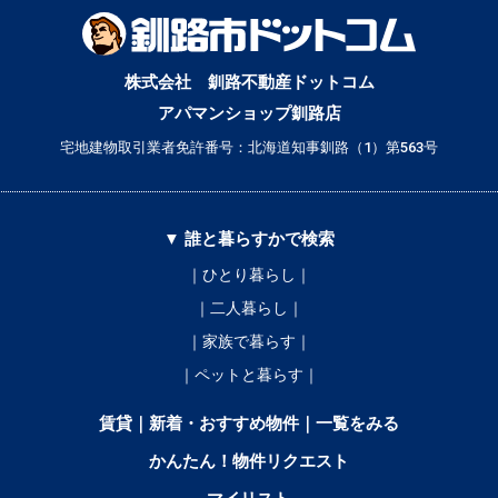
株式会社 釧路不動産ドットコム
アパマンショップ釧路店
宅地建物取引業者免許番号：北海道知事釧路（1）第563号
▼ 誰と暮らすかで検索
｜ひとり暮らし｜
｜二人暮らし｜
｜家族で暮らす｜
｜ペットと暮らす｜
賃貸｜新着・おすすめ物件｜一覧をみる
かんたん！物件リクエスト