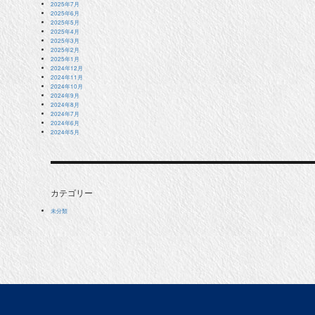
2025年7月
2025年6月
2025年5月
2025年4月
2025年3月
2025年2月
2025年1月
2024年12月
2024年11月
2024年10月
2024年9月
2024年8月
2024年7月
2024年6月
2024年5月
カテゴリー
未分類