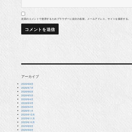
次回のコメントで使用するためブラウザーに自分の名前、メールアドレス、サイトを保存する。
アーカイブ
2026年8月
2026年7月
2026年6月
2026年5月
2026年4月
2026年3月
2026年2月
2026年1月
2025年12月
2025年11月
2025年10月
2025年9月
2025年8月