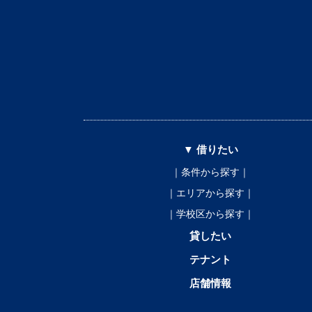
▼ 借りたい
｜条件から探す｜
｜エリアから探す｜
｜学校区から探す｜
貸したい
テナント
店舗情報