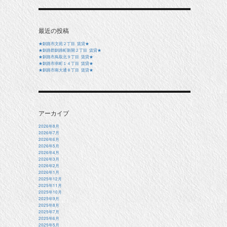
最近の投稿
★釧路市文苑２丁目 賃貸★
★釧路郡釧路町新開２丁目 賃貸★
★釧路市鳥取北９丁目 賃貸★
★釧路市幸町１４丁目 賃貸★
★釧路市南大通８丁目 賃貸★
アーカイブ
2026年8月
2026年7月
2026年6月
2026年5月
2026年4月
2026年3月
2026年2月
2026年1月
2025年12月
2025年11月
2025年10月
2025年9月
2025年8月
2025年7月
2025年6月
2025年5月