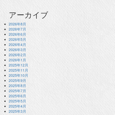
アーカイブ
2026年8月
2026年7月
2026年6月
2026年5月
2026年4月
2026年3月
2026年2月
2026年1月
2025年12月
2025年11月
2025年10月
2025年9月
2025年8月
2025年7月
2025年6月
2025年5月
2025年4月
2025年3月