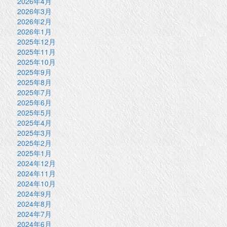
2026年4月
2026年3月
2026年2月
2026年1月
2025年12月
2025年11月
2025年10月
2025年9月
2025年8月
2025年7月
2025年6月
2025年5月
2025年4月
2025年3月
2025年2月
2025年1月
2024年12月
2024年11月
2024年10月
2024年9月
2024年8月
2024年7月
2024年6月