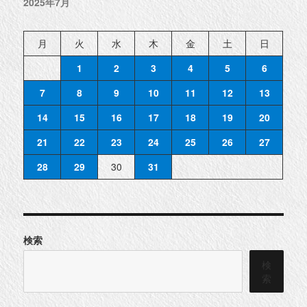
2025年7月
月
火
水
木
金
土
日
1
2
3
4
5
6
7
8
9
10
11
12
13
14
15
16
17
18
19
20
21
22
23
24
25
26
27
28
29
30
31
検索
検
索