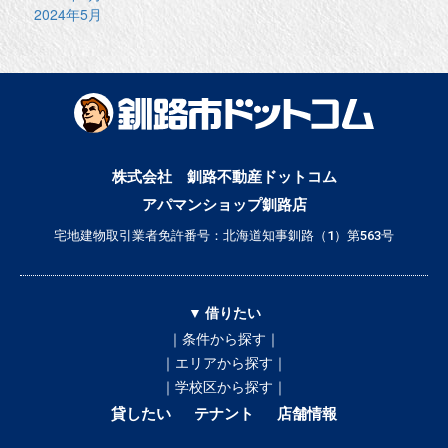
2024年5月
株式会社 釧路不動産ドットコム
アパマンショップ釧路店
宅地建物取引業者免許番号：北海道知事釧路（1）第563号
▼ 借りたい
｜条件から探す｜
｜エリアから探す｜
｜学校区から探す｜
貸したい
テナント
店舗情報