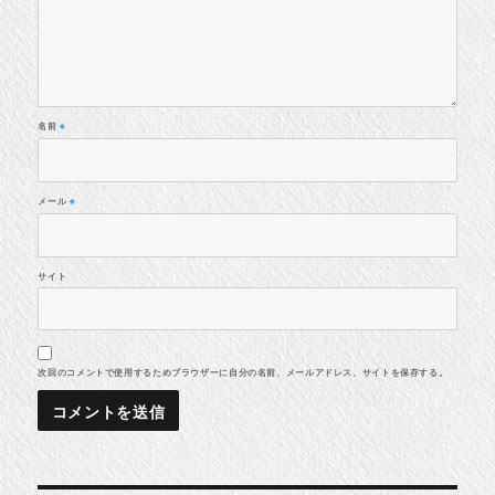
名前
※
メール
※
サイト
次回のコメントで使用するためブラウザーに自分の名前、メールアドレス、サイトを保存する。