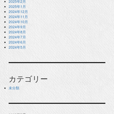
2025年2月
2025年1月
2024年12月
2024年11月
2024年10月
2024年9月
2024年8月
2024年7月
2024年6月
2024年5月
カテゴリー
未分類