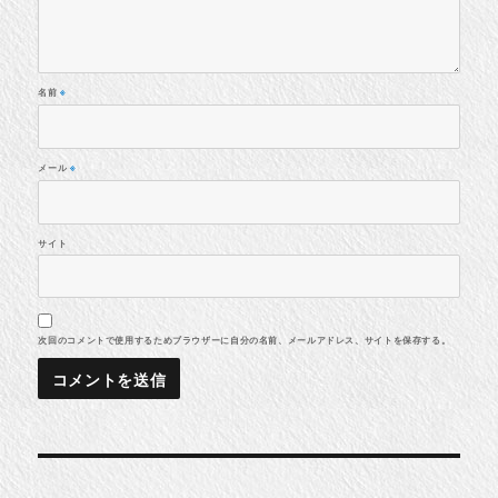
名前
※
メール
※
サイト
次回のコメントで使用するためブラウザーに自分の名前、メールアドレス、サイトを保存する。