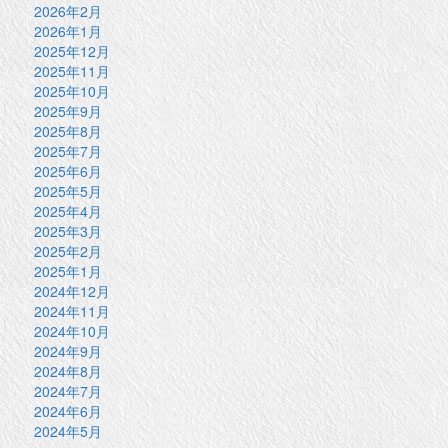
2026年2月
2026年1月
2025年12月
2025年11月
2025年10月
2025年9月
2025年8月
2025年7月
2025年6月
2025年5月
2025年4月
2025年3月
2025年2月
2025年1月
2024年12月
2024年11月
2024年10月
2024年9月
2024年8月
2024年7月
2024年6月
2024年5月