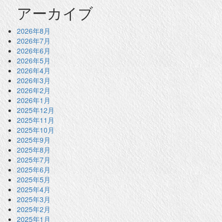
アーカイブ
2026年8月
2026年7月
2026年6月
2026年5月
2026年4月
2026年3月
2026年2月
2026年1月
2025年12月
2025年11月
2025年10月
2025年9月
2025年8月
2025年7月
2025年6月
2025年5月
2025年4月
2025年3月
2025年2月
2025年1月