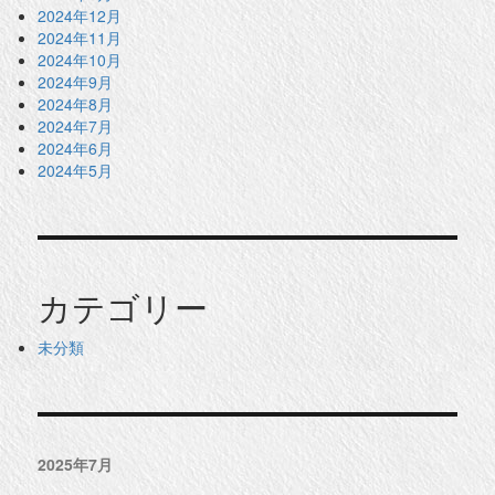
2024年12月
2024年11月
2024年10月
2024年9月
2024年8月
2024年7月
2024年6月
2024年5月
カテゴリー
未分類
2025年7月