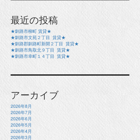
最近の投稿
★釧路市柳町 賃貸★
★釧路市文苑２丁目 賃貸★
★釧路郡釧路町新開２丁目 賃貸★
★釧路市鳥取北９丁目 賃貸★
★釧路市幸町１４丁目 賃貸★
アーカイブ
2026年8月
2026年7月
2026年6月
2026年5月
2026年4月
2026年3月