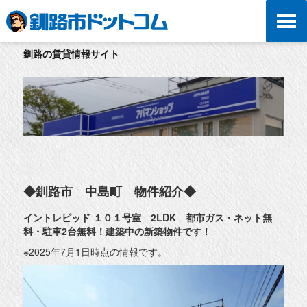
釧路の賃貸情報サイト
◆釧路市 中島町 物件紹介◆
イントレピッド １０１号室 2LDK 都市ガス・ネット無
料・駐車2台無料！建築中の新築物件です！
※2025年7月1日時点の情報です。