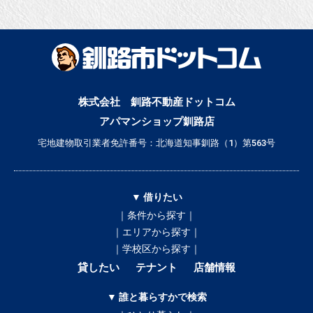
株式会社 釧路不動産ドットコム
アパマンショップ釧路店
宅地建物取引業者免許番号：北海道知事釧路（1）第563号
▼ 借りたい
｜条件から探す｜
｜エリアから探す｜
｜学校区から探す｜
貸したい
テナント
店舗情報
▼ 誰と暮らすかで検索