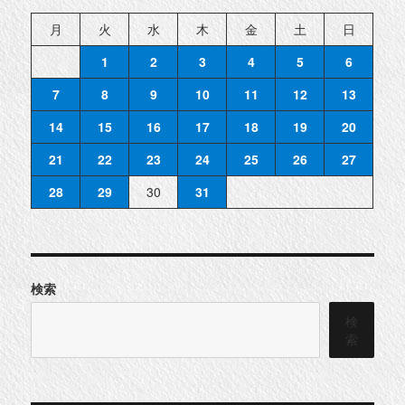
月
火
水
木
金
土
日
1
2
3
4
5
6
7
8
9
10
11
12
13
14
15
16
17
18
19
20
21
22
23
24
25
26
27
28
29
30
31
検索
検
索